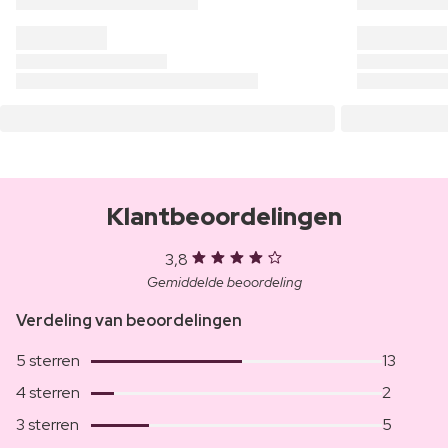
Klantbeoordelingen
3,8
Gemiddelde beoordeling
Verdeling van beoordelingen
5 sterren
13
4 sterren
2
3 sterren
5