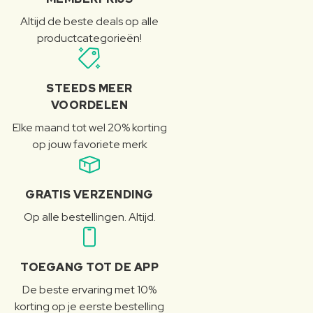
Altijd de beste deals op alle
productcategorieën!
STEEDS MEER
VOORDELEN
Elke maand tot wel 20% korting
op jouw favoriete merk
GRATIS VERZENDING
Op alle bestellingen. Altijd.
TOEGANG TOT DE APP
De beste ervaring met 10%
korting op je eerste bestelling