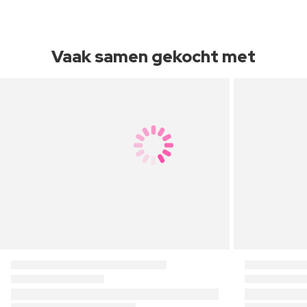
Vaak samen gekocht met