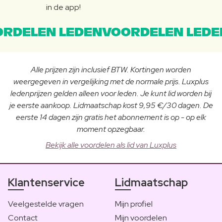
in de app!
RDELEN LEDENVOORDELEN LEDE
Alle prijzen zijn inclusief BTW. Kortingen worden
weergegeven in vergelijking met de normale prijs. Luxplus
ledenprijzen gelden alleen voor leden. Je kunt lid worden bij
je eerste aankoop. Lidmaatschap kost 9,95 €/30 dagen. De
eerste 14 dagen zijn gratis het abonnement is op - op elk
moment opzegbaar.
Bekijk alle voordelen als lid van Luxplus
Klantenservice
Lidmaatschap
Veelgestelde vragen
Mijn profiel
Contact
Mijn voordelen