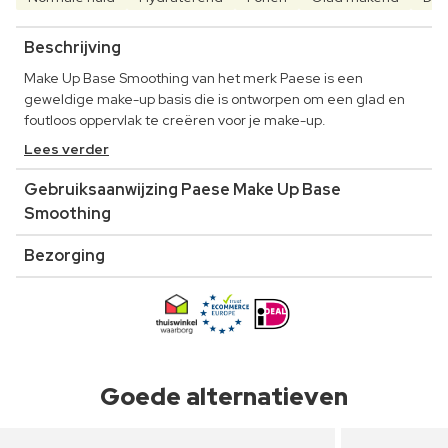
Beschrijving
Make Up Base Smoothing van het merk Paese is een
geweldige make-up basis die is ontworpen om een glad en
foutloos oppervlak te creëren voor je make-up.
Lees verder
Gebruiksaanwijzing Paese Make Up Base
Smoothing
Bezorging
Goede alternatieven