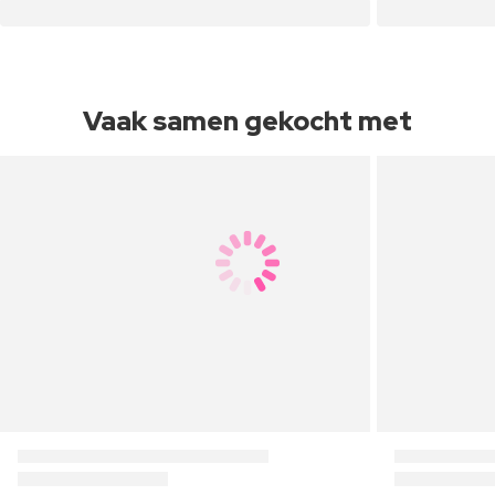
Vaak samen gekocht met