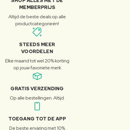
SHOP ALLES MET DE
MEMBERPRIJS
Altijd de beste deals op alle
productcategorieën!
STEEDS MEER
VOORDELEN
Elke maand tot wel 20% korting
op jouw favoriete merk
GRATIS VERZENDING
Op alle bestellingen. Altijd.
TOEGANG TOT DE APP
De beste ervaring met 10%