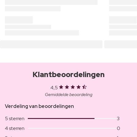
Klantbeoordelingen
4,5
Gemiddelde beoordeling
Verdeling van beoordelingen
5 sterren
3
4 sterren
0