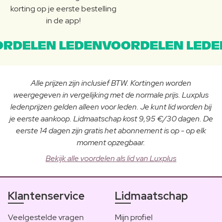
korting op je eerste bestelling
in de app!
RDELEN LEDENVOORDELEN LEDE
Alle prijzen zijn inclusief BTW. Kortingen worden
weergegeven in vergelijking met de normale prijs. Luxplus
ledenprijzen gelden alleen voor leden. Je kunt lid worden bij
je eerste aankoop. Lidmaatschap kost 9,95 €/30 dagen. De
eerste 14 dagen zijn gratis het abonnement is op - op elk
moment opzegbaar.
Bekijk alle voordelen als lid van Luxplus
Klantenservice
Lidmaatschap
Veelgestelde vragen
Mijn profiel