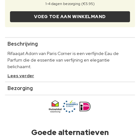
1-4 dagen bezorging (€5.95)
VOEG TOE AAN WINKELMAND
Beschrijving
Rifaaqat Adorn van Paris Corner is een verfijnde Eau de
Parfum die de essentie van verfijning en elegantie
belichaamt.
Lees verder
Bezorging
Goede alternatieven