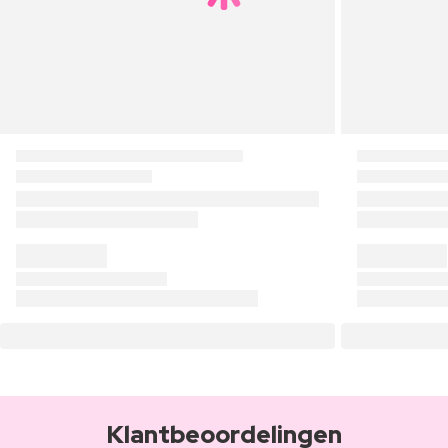
Klantbeoordelingen