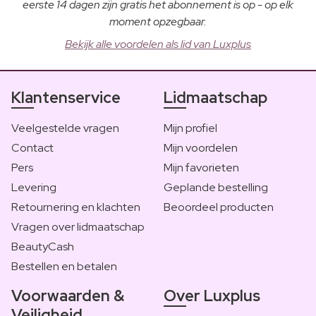
eerste 14 dagen zijn gratis het abonnement is op - op elk
moment opzegbaar.
Bekijk alle voordelen als lid van Luxplus
Klantenservice
Lidmaatschap
Veelgestelde vragen
Mijn profiel
Contact
Mijn voordelen
Pers
Mijn favorieten
Levering
Geplande bestelling
Retournering en klachten
Beoordeel producten
Vragen over lidmaatschap
BeautyCash
Bestellen en betalen
Voorwaarden &
Over Luxplus
Veiligheid