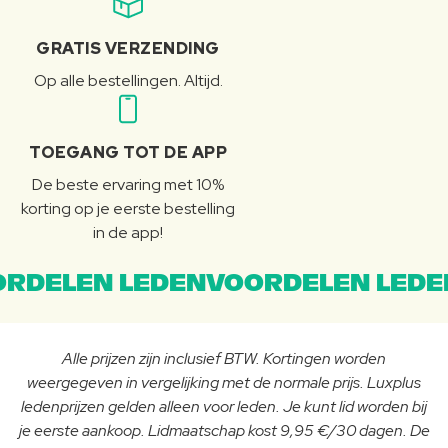
GRATIS VERZENDING
Op alle bestellingen. Altijd.
TOEGANG TOT DE APP
De beste ervaring met 10%
korting op je eerste bestelling
in de app!
RDELEN LEDENVOORDELEN LEDE
Alle prijzen zijn inclusief BTW. Kortingen worden
weergegeven in vergelijking met de normale prijs. Luxplus
ledenprijzen gelden alleen voor leden. Je kunt lid worden bij
je eerste aankoop. Lidmaatschap kost 9,95 €/30 dagen. De