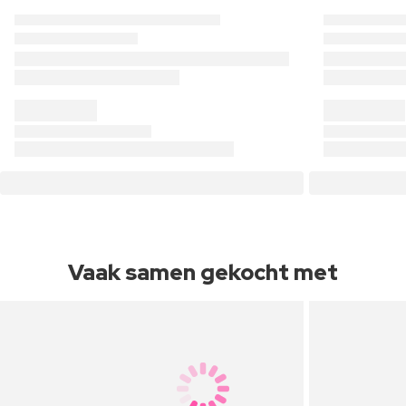
Vaak samen gekocht met