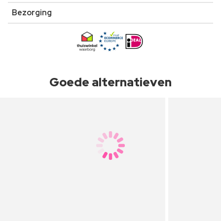
Bezorging
Goede alternatieven