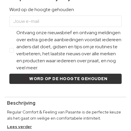
Word op de hoogte gehouden
Ontvang onze nieuwsbrief en ontvang meldingen
over extra goede aanbiedingen voordat iedereen
anders dat doet, gidsen en tips om je routines te
verbeteren, het laatste nieuws over alle merken
en producten waar iedereen over praat, en nog
veel meer.
WORD OP DE HOOGTE GEHOUDEN
Beschrijving
Regular Comfort & Feeling van Pasante is de perfecte keuze
als het gaat om veilige en comfortabele intimiteit.
Lees verder