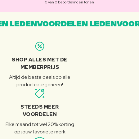
0 van 0 beoordelingen tonen
N LEDENVOORDELEN LEDENVOOR
SHOP ALLES MET DE
MEMBERPRIJS
Altijd de beste deals op alle
productcategorieën!
STEEDS MEER
VOORDELEN
Elke maand tot wel 20% korting
op jouw favoriete merk