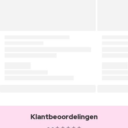
Klantbeoordelingen