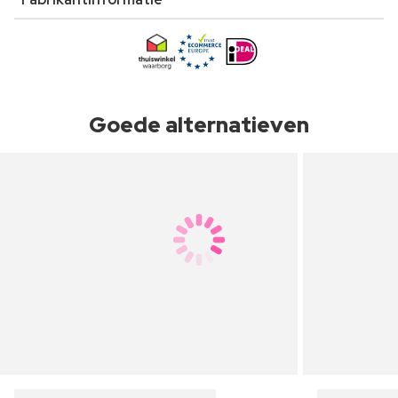
Goede alternatieven