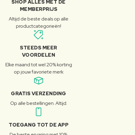
SHOP ALLES MET DE
MEMBERPRIJS
Altijd de beste deals op alle
productcategorieën!
STEEDS MEER
VOORDELEN
Elke maand tot wel 20% korting
op jouw favoriete merk
GRATIS VERZENDING
Op alle bestellingen. Altijd.
TOEGANG TOT DE APP
De beste ervaring met 10%