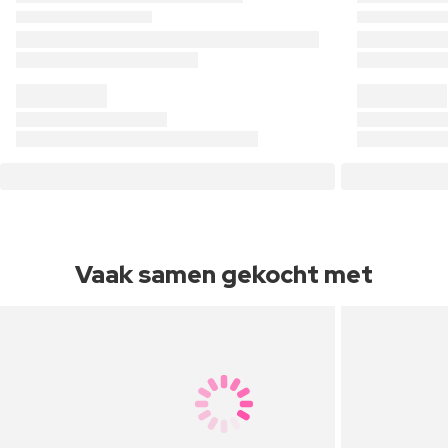
Vaak samen gekocht met