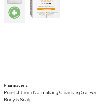
Pharmaceris
Puri-Ichtilium Normalizing Cleansing Gel For
Body & Scalp