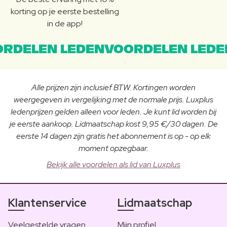
korting op je eerste bestelling
in de app!
RDELEN LEDENVOORDELEN LEDE
Alle prijzen zijn inclusief BTW. Kortingen worden
weergegeven in vergelijking met de normale prijs. Luxplus
ledenprijzen gelden alleen voor leden. Je kunt lid worden bij
je eerste aankoop. Lidmaatschap kost 9,95 €/30 dagen. De
eerste 14 dagen zijn gratis het abonnement is op - op elk
moment opzegbaar.
Bekijk alle voordelen als lid van Luxplus
Klantenservice
Lidmaatschap
Veelgestelde vragen
Mijn profiel