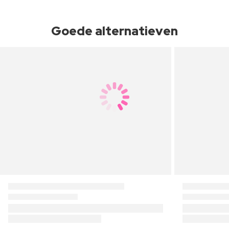
Goede alternatieven