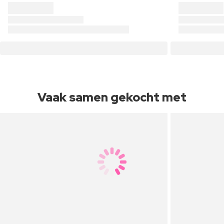
Vaak samen gekocht met