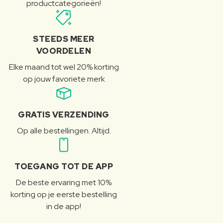
productcategorieën!
STEEDS MEER
VOORDELEN
Elke maand tot wel 20% korting
op jouw favoriete merk
GRATIS VERZENDING
Op alle bestellingen. Altijd.
TOEGANG TOT DE APP
De beste ervaring met 10%
korting op je eerste bestelling
in de app!