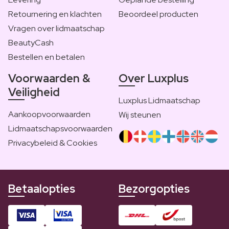
Retournering en klachten
Beoordeel producten
Vragen over lidmaatschap
BeautyCash
Bestellen en betalen
Voorwaarden &
Over Luxplus
Veiligheid
Luxplus Lidmaatschap
Aankoopvoorwaarden
Wij steunen
Lidmaatschapsvoorwaarden
Privacybeleid & Cookies
Betaalopties
Bezorgopties