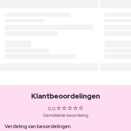
Klantbeoordelingen
0,0
Gemiddelde beoordeling
Verdeling van beoordelingen