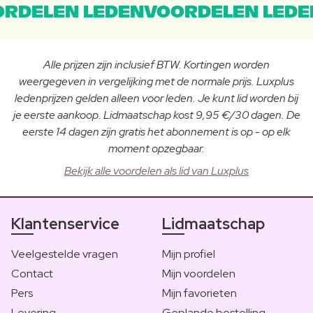
RDELEN LEDENVOORDELEN LEDE
Alle prijzen zijn inclusief BTW. Kortingen worden
weergegeven in vergelijking met de normale prijs. Luxplus
ledenprijzen gelden alleen voor leden. Je kunt lid worden bij
je eerste aankoop. Lidmaatschap kost 9,95 €/30 dagen. De
eerste 14 dagen zijn gratis het abonnement is op - op elk
moment opzegbaar.
Bekijk alle voordelen als lid van Luxplus
Klantenservice
Lidmaatschap
Veelgestelde vragen
Mijn profiel
Contact
Mijn voordelen
Pers
Mijn favorieten
Levering
Geplande bestelling