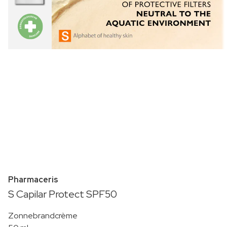
Pharmaceris
S Capilar Protect SPF50
Zonnebrandcrème