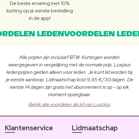
De beste ervaring met 10%
korting op je eerste bestelling
in de app!
RDELEN LEDENVOORDELEN LEDE
Alle prijzen zijn inclusief BTW. Kortingen worden
weergegeven in vergelijking met de normale prijs. Luxplus
ledenprijzen gelden alleen voor leden. Je kunt lid worden bij
je eerste aankoop. Lidmaatschap kost 9,95 €/30 dagen. De
eerste 14 dagen zijn gratis het abonnement is op - op elk
moment opzegbaar.
Bekijk alle voordelen als lid van Luxplus
Klantenservice
Lidmaatschap