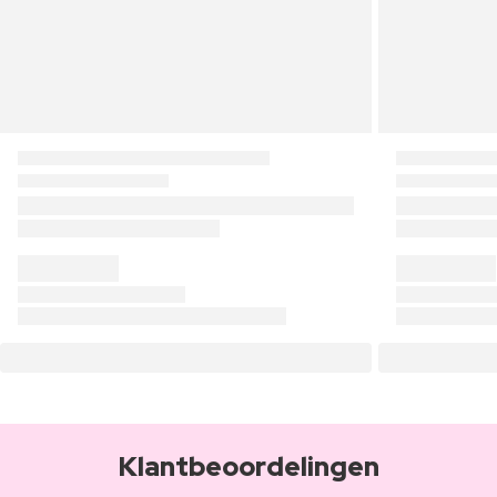
Klantbeoordelingen