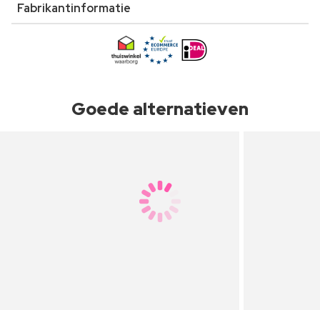
Fabrikantinformatie
Goede alternatieven