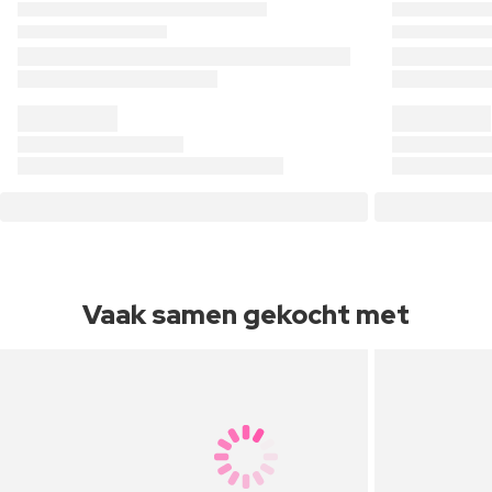
Vaak samen gekocht met