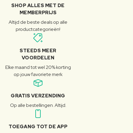
SHOP ALLES MET DE
MEMBERPRIJS
Altijd de beste deals op alle
productcategorieën!
STEEDS MEER
VOORDELEN
Elke maand tot wel 20% korting
op jouw favoriete merk
GRATIS VERZENDING
Op alle bestellingen. Altijd.
TOEGANG TOT DE APP