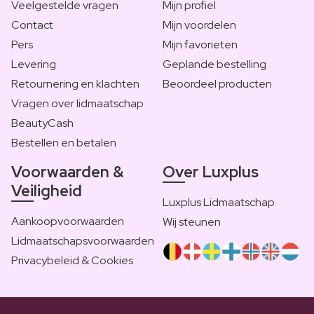
Veelgestelde vragen
Mijn profiel
Contact
Mijn voordelen
Pers
Mijn favorieten
Levering
Geplande bestelling
Retournering en klachten
Beoordeel producten
Vragen over lidmaatschap
BeautyCash
Bestellen en betalen
Voorwaarden &
Over Luxplus
Veiligheid
Luxplus Lidmaatschap
Aankoopvoorwaarden
Wij steunen
Lidmaatschapsvoorwaarden
Privacybeleid & Cookies