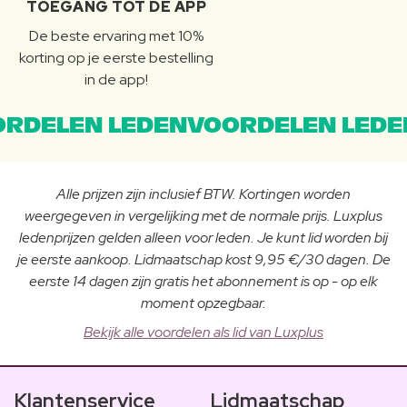
TOEGANG TOT DE APP
De beste ervaring met 10%
korting op je eerste bestelling
in de app!
RDELEN LEDENVOORDELEN LEDE
Alle prijzen zijn inclusief BTW. Kortingen worden
weergegeven in vergelijking met de normale prijs. Luxplus
ledenprijzen gelden alleen voor leden. Je kunt lid worden bij
je eerste aankoop. Lidmaatschap kost 9,95 €/30 dagen. De
eerste 14 dagen zijn gratis het abonnement is op - op elk
moment opzegbaar.
Bekijk alle voordelen als lid van Luxplus
Klantenservice
Lidmaatschap