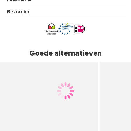
Lees verder
Bezorging
Goede alternatieven