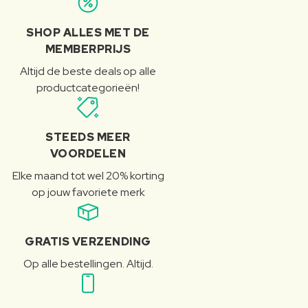
SHOP ALLES MET DE
MEMBERPRIJS
Altijd de beste deals op alle
productcategorieën!
STEEDS MEER
VOORDELEN
Elke maand tot wel 20% korting
op jouw favoriete merk
GRATIS VERZENDING
Op alle bestellingen. Altijd.