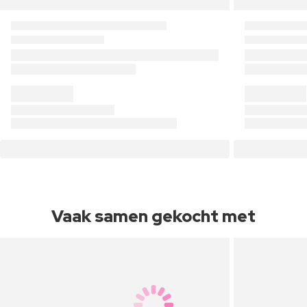
Vaak samen gekocht met