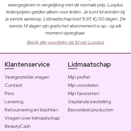
weergegeven in vergelijking met de normale prijs. Luxplus
ledenprijzen gelden alleen voor leden. Je kunt lid worden bij
je eerste aankoop. Lidmaatschap kost 9,95 €/30 dagen. De
eerste 14 dagen zijn gratis het abonnement is op - op elk
moment opzegbaar.
Bekijk alle voordelen als lid van Luxplus
Klantenservice
Lidmaatschap
Veelgestelde vragen
Mijn profiel
Contact
Mijn voordelen
Pers
Mijn favorieten
Levering
Geplande bestelling
Retournering en klachten
Beoordeel producten
Vragen over lidmaatschap
BeautyCash