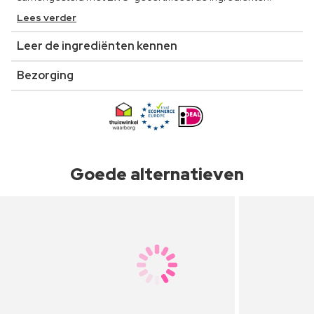
Lees verder
Leer de ingrediënten kennen
Bezorging
Goede alternatieven