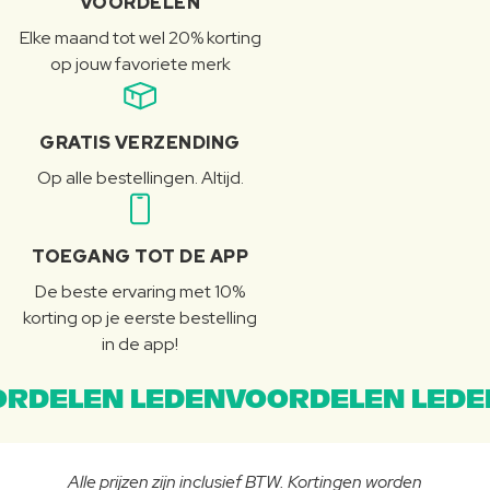
VOORDELEN
Elke maand tot wel 20% korting
op jouw favoriete merk
GRATIS VERZENDING
Op alle bestellingen. Altijd.
TOEGANG TOT DE APP
De beste ervaring met 10%
korting op je eerste bestelling
in de app!
RDELEN LEDENVOORDELEN LEDE
Alle prijzen zijn inclusief BTW. Kortingen worden