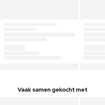
Vaak samen gekocht met