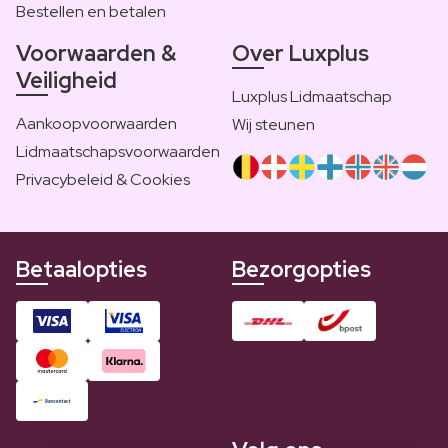
Bestellen en betalen
Voorwaarden &
Over Luxplus
Veiligheid
Luxplus Lidmaatschap
Aankoopvoorwaarden
Wij steunen
Lidmaatschapsvoorwaarden
Privacybeleid & Cookies
Betaalopties
Bezorgopties