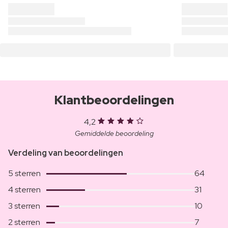
Klantbeoordelingen
4,2
Gemiddelde beoordeling
Verdeling van beoordelingen
5 sterren
64
4 sterren
31
3 sterren
10
2 sterren
7