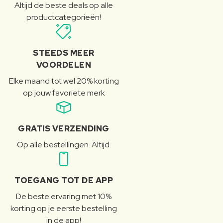
Altijd de beste deals op alle
productcategorieën!
STEEDS MEER
VOORDELEN
Elke maand tot wel 20% korting
op jouw favoriete merk
GRATIS VERZENDING
Op alle bestellingen. Altijd.
TOEGANG TOT DE APP
De beste ervaring met 10%
korting op je eerste bestelling
in de app!