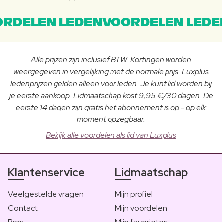
RDELEN LEDENVOORDELEN LEDE
Alle prijzen zijn inclusief BTW. Kortingen worden
weergegeven in vergelijking met de normale prijs. Luxplus
ledenprijzen gelden alleen voor leden. Je kunt lid worden bij
je eerste aankoop. Lidmaatschap kost 9,95 €/30 dagen. De
eerste 14 dagen zijn gratis het abonnement is op - op elk
moment opzegbaar.
Bekijk alle voordelen als lid van Luxplus
Klantenservice
Lidmaatschap
Veelgestelde vragen
Mijn profiel
Contact
Mijn voordelen
Pers
Mijn favorieten