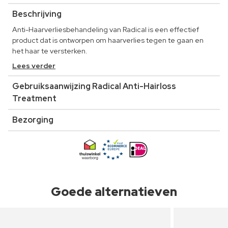
Beschrijving
Anti-Haarverliesbehandeling van Radical is een effectief
product dat is ontworpen om haarverlies tegen te gaan en
het haar te versterken.
Lees verder
Gebruiksaanwijzing Radical Anti-Hairloss
Treatment
Bezorging
Goede alternatieven