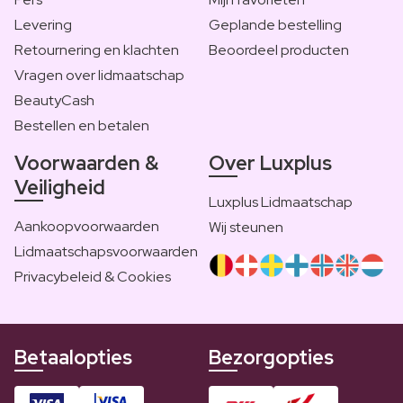
Levering
Geplande bestelling
Retournering en klachten
Beoordeel producten
Vragen over lidmaatschap
BeautyCash
Bestellen en betalen
Voorwaarden &
Over Luxplus
Veiligheid
Luxplus Lidmaatschap
Aankoopvoorwaarden
Wij steunen
Lidmaatschapsvoorwaarden
Privacybeleid & Cookies
Betaalopties
Bezorgopties