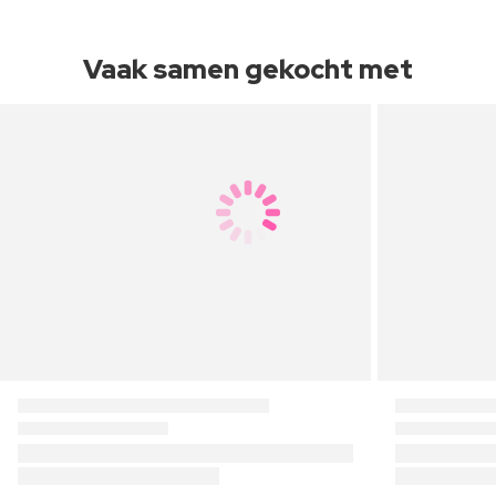
Vaak samen gekocht met