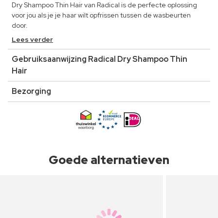
Dry Shampoo Thin Hair van Radical is de perfecte oplossing
voor jou als je je haar wilt opfrissen tussen de wasbeurten
door.
Lees verder
Gebruiksaanwijzing Radical Dry Shampoo Thin
Hair
Bezorging
Goede alternatieven