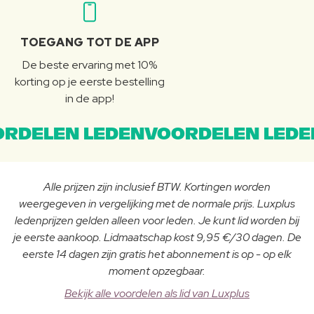
TOEGANG TOT DE APP
De beste ervaring met 10%
korting op je eerste bestelling
in de app!
RDELEN LEDENVOORDELEN LEDE
Alle prijzen zijn inclusief BTW. Kortingen worden
weergegeven in vergelijking met de normale prijs. Luxplus
ledenprijzen gelden alleen voor leden. Je kunt lid worden bij
je eerste aankoop. Lidmaatschap kost 9,95 €/30 dagen. De
eerste 14 dagen zijn gratis het abonnement is op - op elk
moment opzegbaar.
Bekijk alle voordelen als lid van Luxplus