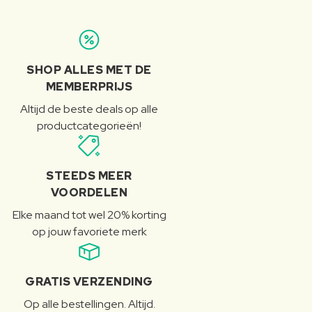
SHOP ALLES MET DE
MEMBERPRIJS
Altijd de beste deals op alle
productcategorieën!
STEEDS MEER
VOORDELEN
Elke maand tot wel 20% korting
op jouw favoriete merk
GRATIS VERZENDING
Op alle bestellingen. Altijd.