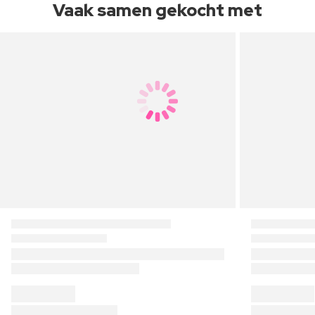
Vaak samen gekocht met