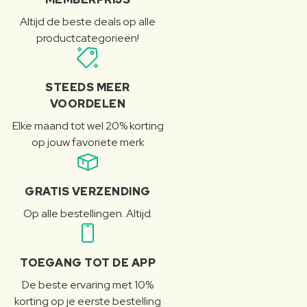
Altijd de beste deals op alle
productcategorieën!
STEEDS MEER
VOORDELEN
Elke maand tot wel 20% korting
op jouw favoriete merk
GRATIS VERZENDING
Op alle bestellingen. Altijd.
TOEGANG TOT DE APP
De beste ervaring met 10%
korting op je eerste bestelling