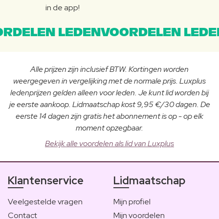
in de app!
RDELEN LEDENVOORDELEN LEDE
Alle prijzen zijn inclusief BTW. Kortingen worden
weergegeven in vergelijking met de normale prijs. Luxplus
ledenprijzen gelden alleen voor leden. Je kunt lid worden bij
je eerste aankoop. Lidmaatschap kost 9,95 €/30 dagen. De
eerste 14 dagen zijn gratis het abonnement is op - op elk
moment opzegbaar.
Bekijk alle voordelen als lid van Luxplus
Klantenservice
Lidmaatschap
Veelgestelde vragen
Mijn profiel
Contact
Mijn voordelen