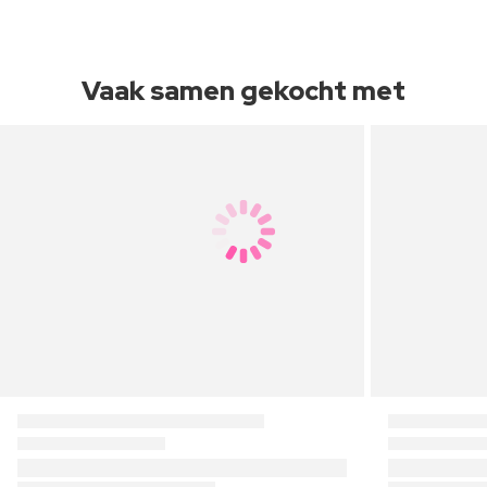
Vaak samen gekocht met