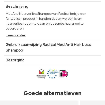
Beschrijving
Met Anti Haarverlies Shampoo van Radical heb je een
fantastisch product in handen dat ontworpen is om
haarverlies tegen te gaan en gezonde haargroei te
bevorderen.
Lees verder
Gebruiksaanwijzing Radical Med Anti Hair Loss
Shampoo
Bezorging
Goede alternatieven