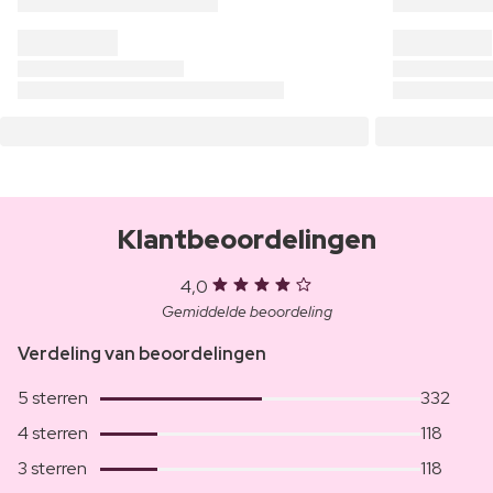
Klantbeoordelingen
4,0
Gemiddelde beoordeling
Verdeling van beoordelingen
5 sterren
332
4 sterren
118
3 sterren
118