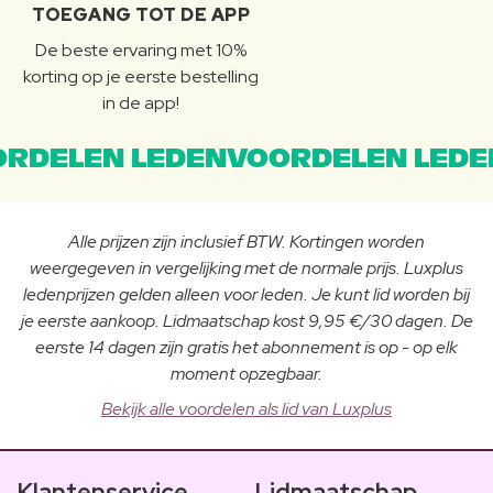
TOEGANG TOT DE APP
De beste ervaring met 10%
korting op je eerste bestelling
in de app!
RDELEN LEDENVOORDELEN LEDE
Alle prijzen zijn inclusief BTW. Kortingen worden
weergegeven in vergelijking met de normale prijs. Luxplus
ledenprijzen gelden alleen voor leden. Je kunt lid worden bij
je eerste aankoop. Lidmaatschap kost 9,95 €/30 dagen. De
eerste 14 dagen zijn gratis het abonnement is op - op elk
moment opzegbaar.
Bekijk alle voordelen als lid van Luxplus
Klantenservice
Lidmaatschap