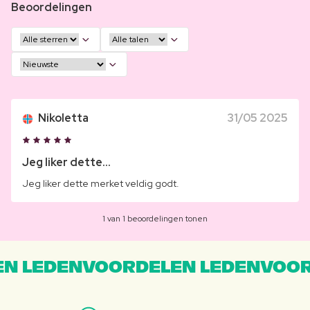
Beoordelingen
Nikoletta
31/05 2025
Jeg liker dette...
Jeg liker dette merket veldig godt.
1 van 1 beoordelingen tonen
N LEDENVOORDELEN LEDENVOOR