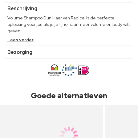
Beschrijving
Volume Shampoo Dun Haar van Radical is de perfecte
oplossing voor jou als je je fijne haar meer volume en body wilt
geven.
Lees verder
Bezorging
Goede alternatieven