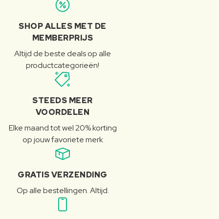
SHOP ALLES MET DE
MEMBERPRIJS
Altijd de beste deals op alle
productcategorieën!
STEEDS MEER
VOORDELEN
Elke maand tot wel 20% korting
op jouw favoriete merk
GRATIS VERZENDING
Op alle bestellingen. Altijd.