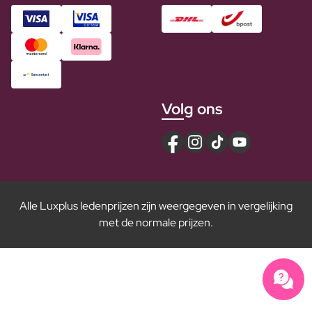
Volg ons
Alle Luxplus ledenprijzen zijn weergegeven in vergelijking
met de normale prijzen.