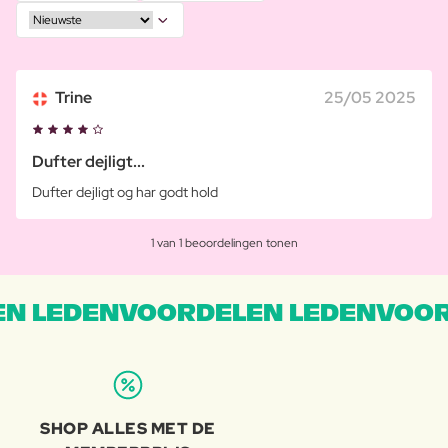
Trine
25/05 2025
Dufter dejligt...
Dufter dejligt og har godt hold
1 van 1 beoordelingen tonen
N LEDENVOORDELEN LEDENVOOR
SHOP ALLES MET DE