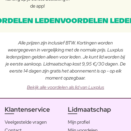
de app!
RDELEN LEDENVOORDELEN LEDE
Alle prijzen zijn inclusief BTW. Kortingen worden
weergegeven in vergelijking met de normale prijs. Luxplus
ledenprijzen gelden alleen voor leden. Je kunt lid worden bij
je eerste aankoop. Lidmaatschap kost 9,95 €/30 dagen. De
eerste 14 dagen zijn gratis het abonnement is op - op elk
moment opzegbaar.
Bekijk alle voordelen als lid van Luxplus
Klantenservice
Lidmaatschap
Veelgestelde vragen
Mijn profiel
Contact
Mijn voordelen