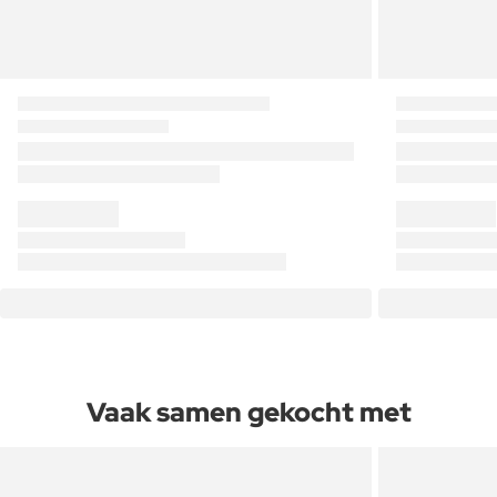
Vaak samen gekocht met