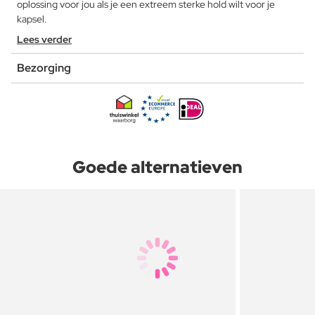
oplossing voor jou als je een extreem sterke hold wilt voor je
kapsel.
Lees verder
Bezorging
Goede alternatieven