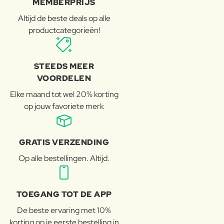
MEMBERPRIJS
Altijd de beste deals op alle
productcategorieën!
STEEDS MEER
VOORDELEN
Elke maand tot wel 20% korting
op jouw favoriete merk
GRATIS VERZENDING
Op alle bestellingen. Altijd.
TOEGANG TOT DE APP
De beste ervaring met 10%
korting op je eerste bestelling in