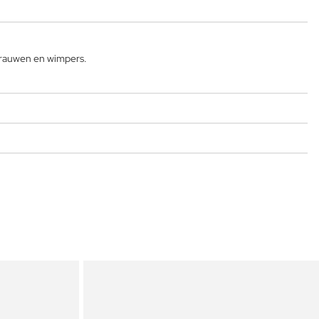
kbrauwen en wimpers.