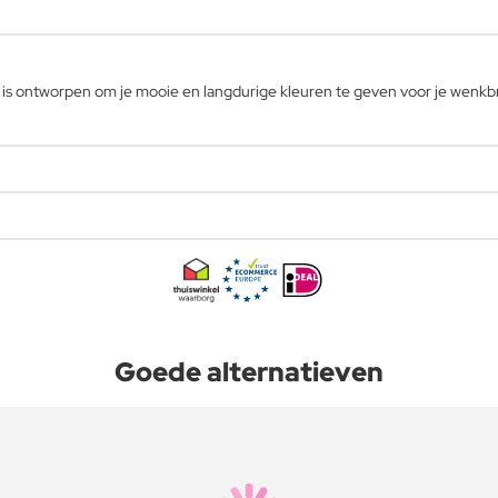
dat is ontworpen om je mooie en langdurige kleuren te geven voor je wen
Goede alternatieven