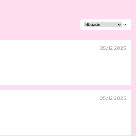
05/12 2025
05/12 2025