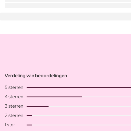
Verdeling van beoordelingen
5 sterren
4 sterren
3 sterren
2 sterren
1 ster