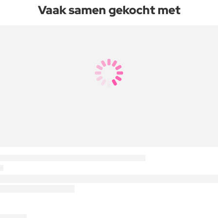
Vaak samen gekocht met