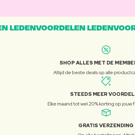
N LEDENVOORDELEN LEDENVOOR
SHOP ALLES MET DE MEMBE
Altijd de beste deals op alle product
STEEDS MEER VOORDE
Elke maand tot wel 20% korting op jouw 
GRATIS VERZENDING