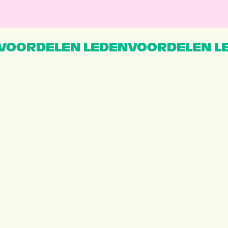
VOORDELEN LEDENVOORDELEN L