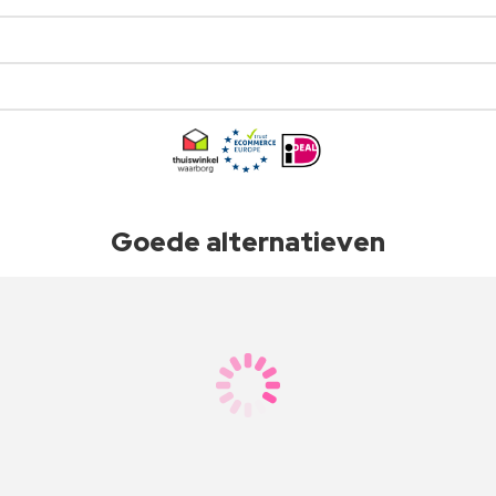
Goede alternatieven