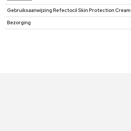
Gebruiksaanwijzing Refectocil Skin Protection Cream
Bezorging