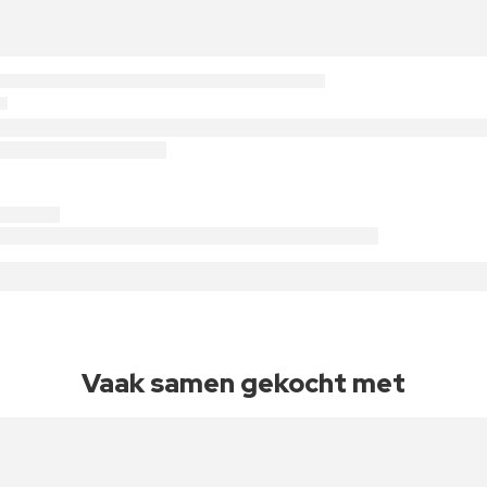
Vaak samen gekocht met