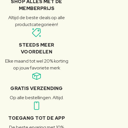
SHOP ALLES MET DE
MEMBERPRIJS
Altijd de beste deals op alle
productcategorieën!
STEEDS MEER
VOORDELEN
Elke maand tot wel 20% korting
op jouw favoriete merk
GRATIS VERZENDING
Op alle bestellingen. Altijd.
TOEGANG TOT DE APP
De beste ervaring met 10%