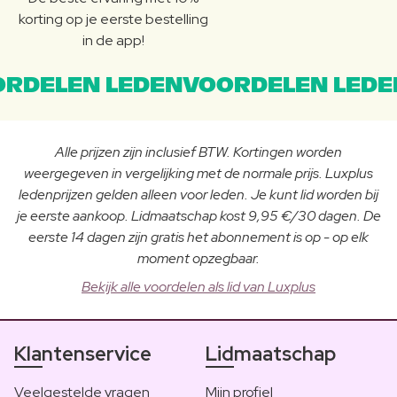
korting op je eerste bestelling
in de app!
RDELEN LEDENVOORDELEN LEDE
Alle prijzen zijn inclusief BTW. Kortingen worden
weergegeven in vergelijking met de normale prijs. Luxplus
ledenprijzen gelden alleen voor leden. Je kunt lid worden bij
je eerste aankoop. Lidmaatschap kost 9,95 €/30 dagen. De
eerste 14 dagen zijn gratis het abonnement is op - op elk
moment opzegbaar.
Bekijk alle voordelen als lid van Luxplus
Klantenservice
Lidmaatschap
Veelgestelde vragen
Mijn profiel