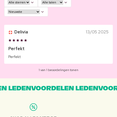
Delivia
13/05 2025
Perfekt
Perfekt
1 van 1 beoordelingen tonen
N LEDENVOORDELEN LEDENVOOR