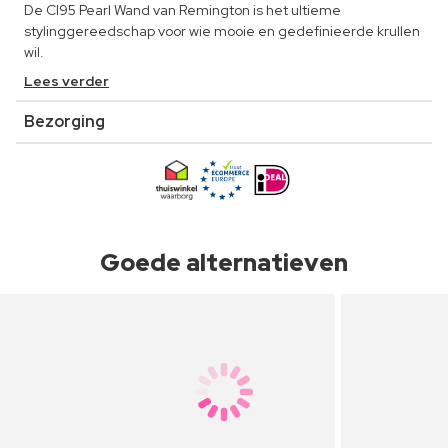
De CI95 Pearl Wand van Remington is het ultieme
stylinggereedschap voor wie mooie en gedefinieerde krullen
wil.
Lees verder
Bezorging
Goede alternatieven