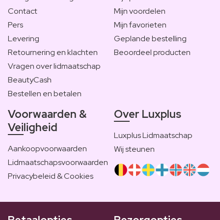
Contact
Mijn voordelen
Pers
Mijn favorieten
Levering
Geplande bestelling
Retournering en klachten
Beoordeel producten
Vragen over lidmaatschap
BeautyCash
Bestellen en betalen
Voorwaarden &
Over Luxplus
Veiligheid
Luxplus Lidmaatschap
Aankoopvoorwaarden
Wij steunen
Lidmaatschapsvoorwaarden
Privacybeleid & Cookies