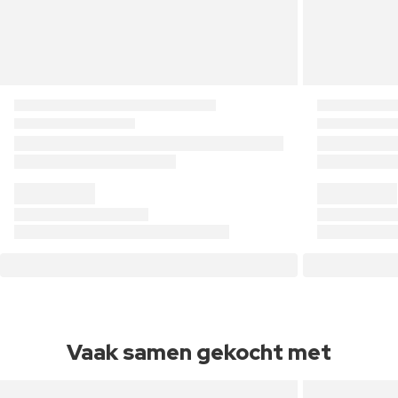
Vaak samen gekocht met