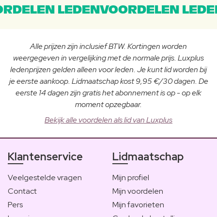
RDELEN LEDENVOORDELEN LEDE
Alle prijzen zijn inclusief BTW. Kortingen worden
weergegeven in vergelijking met de normale prijs. Luxplus
ledenprijzen gelden alleen voor leden. Je kunt lid worden bij
je eerste aankoop. Lidmaatschap kost 9,95 €/30 dagen. De
eerste 14 dagen zijn gratis het abonnement is op - op elk
moment opzegbaar.
Bekijk alle voordelen als lid van Luxplus
Klantenservice
Lidmaatschap
Veelgestelde vragen
Mijn profiel
Contact
Mijn voordelen
Pers
Mijn favorieten