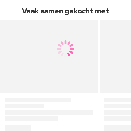
Vaak samen gekocht met