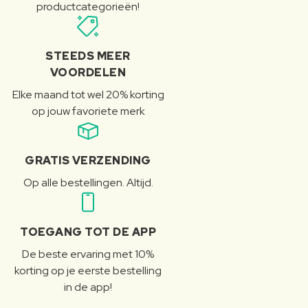
productcategorieën!
STEEDS MEER
VOORDELEN
Elke maand tot wel 20% korting
op jouw favoriete merk
GRATIS VERZENDING
Op alle bestellingen. Altijd.
TOEGANG TOT DE APP
De beste ervaring met 10%
korting op je eerste bestelling
in de app!