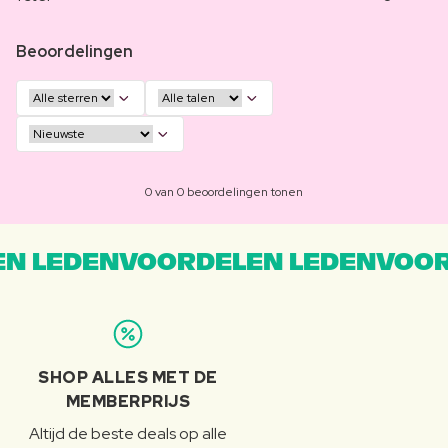
Beoordelingen
0 van 0 beoordelingen tonen
N LEDENVOORDELEN LEDENVOOR
SHOP ALLES MET DE
MEMBERPRIJS
Altijd de beste deals op alle