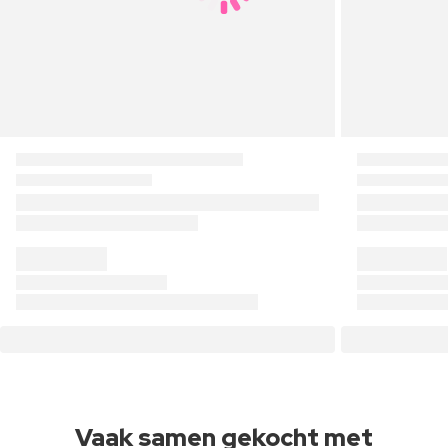
Vaak samen gekocht met