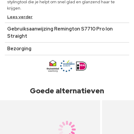
stylingtool die je helpt om snel glad en glanzend haar te
krijgen.
Lees verder
Gebruiksaanwijzing Remington S7710 Pro Ion
Straight
Bezorging
Goede alternatieven