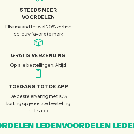
STEEDS MEER
VOORDELEN
Elke maand tot wel 20% korting
op jouw favoriete merk
GRATIS VERZENDING
Op alle bestellingen. Altijd.
TOEGANG TOT DE APP
De beste ervaring met 10%
korting op je eerste bestelling
in de app!
RDELEN LEDENVOORDELEN LEDE