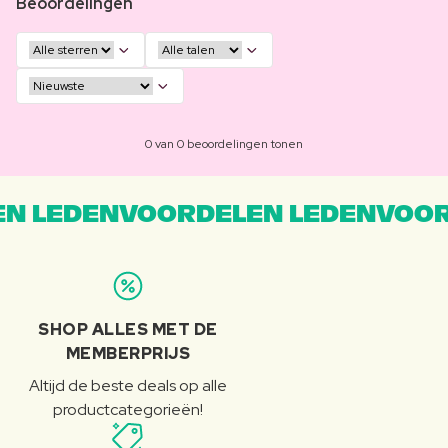
Beoordelingen
0 van 0 beoordelingen tonen
N LEDENVOORDELEN LEDENVOOR
SHOP ALLES MET DE
MEMBERPRIJS
Altijd de beste deals op alle
productcategorieën!