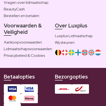
Vragen over lidmaatschap
BeautyCash
Bestellen en betalen
Voorwaarden &
Over Luxplus
Veiligheid
Luxplus Lidmaatschap
Aankoopvoorwaarden
Wij steunen
Lidmaatschapsvoorwaarden
Privacybeleid & Cookies
Betaalopties
Bezorgopties