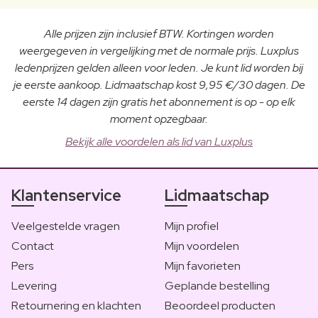
Alle prijzen zijn inclusief BTW. Kortingen worden
weergegeven in vergelijking met de normale prijs. Luxplus
ledenprijzen gelden alleen voor leden. Je kunt lid worden bij
je eerste aankoop. Lidmaatschap kost 9,95 €/30 dagen. De
eerste 14 dagen zijn gratis het abonnement is op - op elk
moment opzegbaar.
Bekijk alle voordelen als lid van Luxplus
Klantenservice
Lidmaatschap
Veelgestelde vragen
Mijn profiel
Contact
Mijn voordelen
Pers
Mijn favorieten
Levering
Geplande bestelling
Retournering en klachten
Beoordeel producten