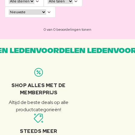
0 van 0 beoordelingen tonen
N LEDENVOORDELEN LEDENVOOR
SHOP ALLES MET DE
MEMBERPRIJS
Altijd de beste deals op alle
productcategorieën!
STEEDS MEER