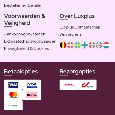
Bestellen en betalen
Voorwaarden &
Over Luxplus
Veiligheid
Luxplus Lidmaatschap
Aankoopvoorwaarden
Wij steunen
Lidmaatschapsvoorwaarden
Privacybeleid & Cookies
Betaalopties
Bezorgopties