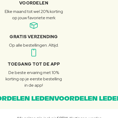
VOORDELEN
Elke maand tot wel 20% korting
op jouw favoriete merk
GRATIS VERZENDING
Op alle bestellingen. Altijd.
TOEGANG TOT DE APP
De beste ervaring met 10%
korting op je eerste bestelling
in de app!
RDELEN LEDENVOORDELEN LEDE