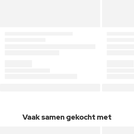
Vaak samen gekocht met