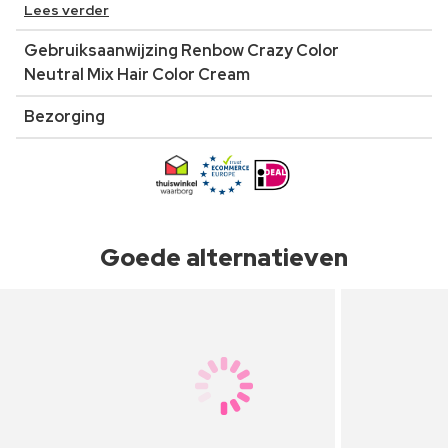
Lees verder
Gebruiksaanwijzing Renbow Crazy Color
Neutral Mix Hair Color Cream
Bezorging
Goede alternatieven