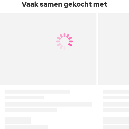
Vaak samen gekocht met