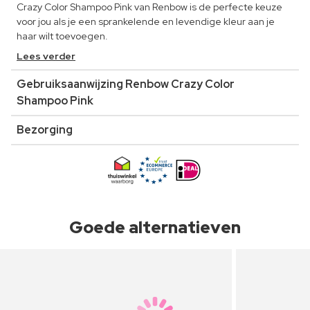
Crazy Color Shampoo Pink van Renbow is de perfecte keuze
voor jou als je een sprankelende en levendige kleur aan je
haar wilt toevoegen.
Lees verder
Gebruiksaanwijzing Renbow Crazy Color
Shampoo Pink
Bezorging
Goede alternatieven