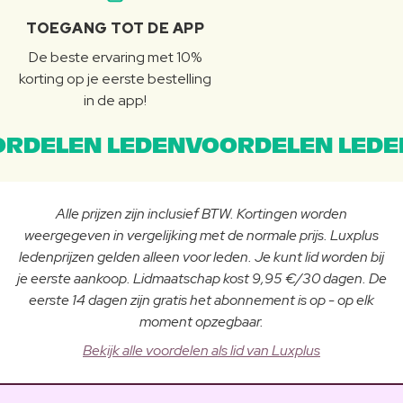
TOEGANG TOT DE APP
De beste ervaring met 10%
korting op je eerste bestelling
in de app!
RDELEN LEDENVOORDELEN LEDE
Alle prijzen zijn inclusief BTW. Kortingen worden
weergegeven in vergelijking met de normale prijs. Luxplus
ledenprijzen gelden alleen voor leden. Je kunt lid worden bij
je eerste aankoop. Lidmaatschap kost 9,95 €/30 dagen. De
eerste 14 dagen zijn gratis het abonnement is op - op elk
moment opzegbaar.
Bekijk alle voordelen als lid van Luxplus