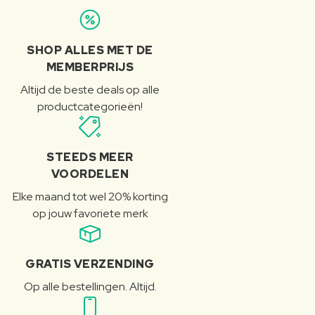
SHOP ALLES MET DE
MEMBERPRIJS
Altijd de beste deals op alle
productcategorieën!
STEEDS MEER
VOORDELEN
Elke maand tot wel 20% korting
op jouw favoriete merk
GRATIS VERZENDING
Op alle bestellingen. Altijd.