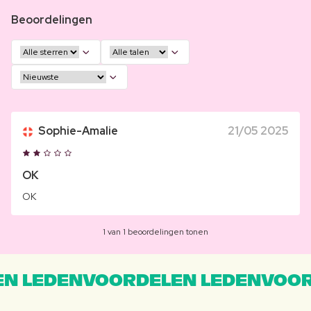
Beoordelingen
Sophie-Amalie
21/05 2025
OK
OK
1 van 1 beoordelingen tonen
N LEDENVOORDELEN LEDENVOOR