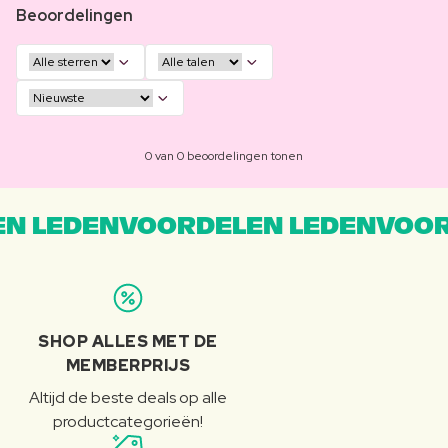
Beoordelingen
0 van 0 beoordelingen tonen
N LEDENVOORDELEN LEDENVOOR
SHOP ALLES MET DE
MEMBERPRIJS
Altijd de beste deals op alle
productcategorieën!