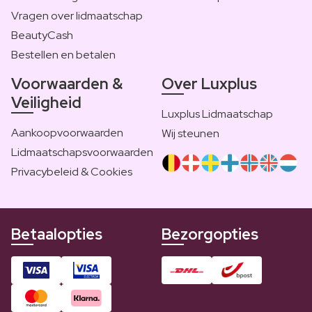
Vragen over lidmaatschap
BeautyCash
Bestellen en betalen
Voorwaarden &
Over Luxplus
Veiligheid
Luxplus Lidmaatschap
Aankoopvoorwaarden
Wij steunen
Lidmaatschapsvoorwaarden
Privacybeleid & Cookies
Betaalopties
Bezorgopties