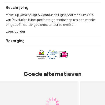
Beschrijving
Make-up Ultra Sculpt & Contour Kit Light And Medium C04
van Revolution is het perfecte gereedschap om een mooie
en gedefinieerde gezichtscontour te creëren.
Lees verder
Bezorging
Goede alternatieven