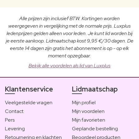
Alle prijzen zijn inclusief BTW. Kortingen worden
weergegeven in vergelijking met de normale prijs. Luxplus
ledenprijzen gelden alleen voor leden. Je kunt lid worden bij
je eerste aankoop. Lidmaatschap kost 9,95 €/30 dagen. De
eerste 14 dagen zijn gratis het abonnement is op - op elk
moment opzegbaar.
Bekijk alle voordelen als lid van Luxplus
Klantenservice
Lidmaatschap
Veelgestelde vragen
Mijn profiel
Contact
Mijn voordelen
Pers
Mijn favorieten
Levering
Geplande bestelling
Retournering en klachten
Beoordeel producten