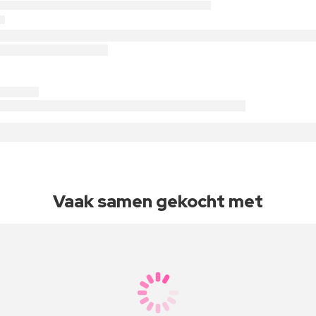
Vaak samen gekocht met