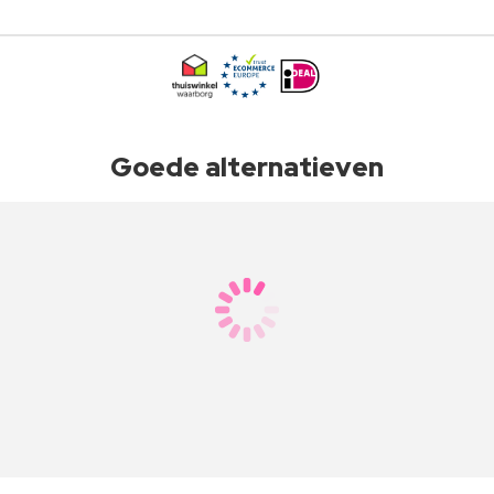
Goede alternatieven