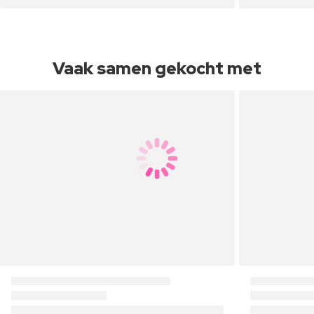
Vaak samen gekocht met