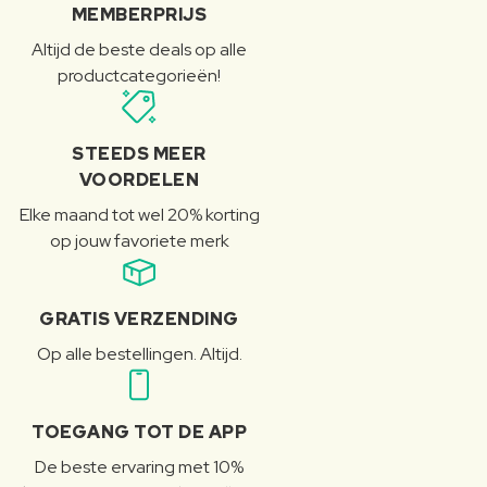
MEMBERPRIJS
Altijd de beste deals op alle
productcategorieën!
STEEDS MEER
VOORDELEN
Elke maand tot wel 20% korting
op jouw favoriete merk
GRATIS VERZENDING
Op alle bestellingen. Altijd.
TOEGANG TOT DE APP
De beste ervaring met 10%