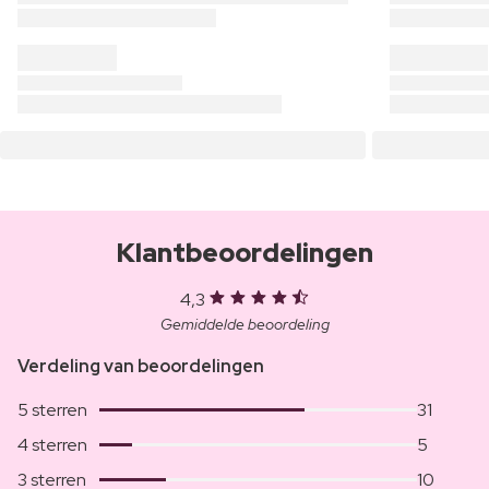
Klantbeoordelingen
4,3
Gemiddelde beoordeling
Verdeling van beoordelingen
5 sterren
31
4 sterren
5
3 sterren
10