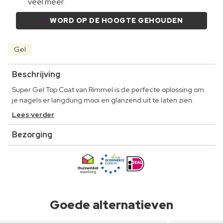
veel meer.
WORD OP DE HOOGTE GEHOUDEN
Gel
Beschrijving
Super Gel Top Coat van Rimmel is de perfecte oplossing om
je nagels er langdurig mooi en glanzend uit te laten zien.
Lees verder
Bezorging
Goede alternatieven