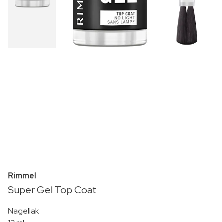
Rimmel
Super Gel Top Coat
Nagellak