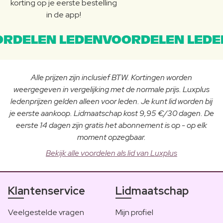
korting op je eerste bestelling
in de app!
RDELEN LEDENVOORDELEN LEDE
Alle prijzen zijn inclusief BTW. Kortingen worden
weergegeven in vergelijking met de normale prijs. Luxplus
ledenprijzen gelden alleen voor leden. Je kunt lid worden bij
je eerste aankoop. Lidmaatschap kost 9,95 €/30 dagen. De
eerste 14 dagen zijn gratis het abonnement is op - op elk
moment opzegbaar.
Bekijk alle voordelen als lid van Luxplus
Klantenservice
Lidmaatschap
Veelgestelde vragen
Mijn profiel