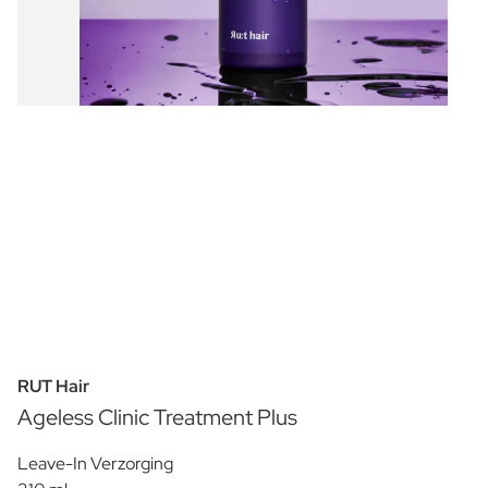
RUT Hair
Ageless Clinic Treatment Plus
Leave-In Verzorging