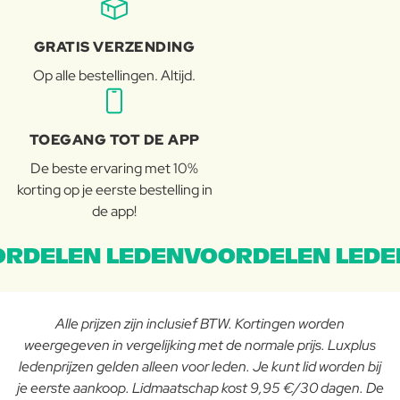
GRATIS VERZENDING
Op alle bestellingen. Altijd.
TOEGANG TOT DE APP
De beste ervaring met 10%
korting op je eerste bestelling in
de app!
RDELEN LEDENVOORDELEN LEDE
Alle prijzen zijn inclusief BTW. Kortingen worden
weergegeven in vergelijking met de normale prijs. Luxplus
ledenprijzen gelden alleen voor leden. Je kunt lid worden bij
je eerste aankoop. Lidmaatschap kost 9,95 €/30 dagen. De