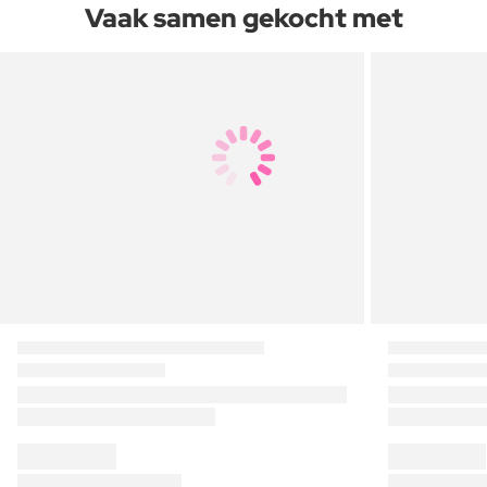
Vaak samen gekocht met