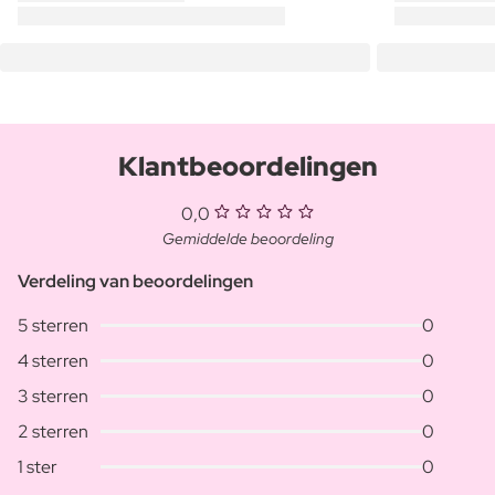
Klantbeoordelingen
0,0
Gemiddelde beoordeling
Verdeling van beoordelingen
5 sterren
0
4 sterren
0
3 sterren
0
2 sterren
0
1 ster
0