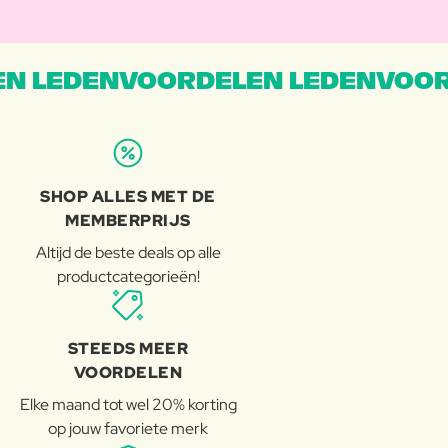
N LEDENVOORDELEN LEDENVOOR
SHOP ALLES MET DE
MEMBERPRIJS
Altijd de beste deals op alle
productcategorieën!
STEEDS MEER
VOORDELEN
Elke maand tot wel 20% korting
op jouw favoriete merk