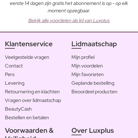
eerste 14 dagen zijn gratis het abonnement is op - op elk
moment opzegbaar.
Bekijk alle voordelen als lid van Luxplus
Klantenservice
Lidmaatschap
Veelgestelde vragen
Mijn profiel
Contact
Mijn voordelen
Pers
Mijn favorieten
Levering
Geplande bestelling
Retournering en klachten
Beoordeel producten
Vragen over lidmaatschap
BeautyCash
Bestellen en betalen
Voorwaarden &
Over Luxplus