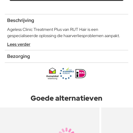
Beschrijving
Ageless Clinic Treatment Plus van RUT Hair is een
gespecialiseerde oplossing die haarverliesproblemen aanpakt.
Lees verder
Bezorging
Goede alternatieven