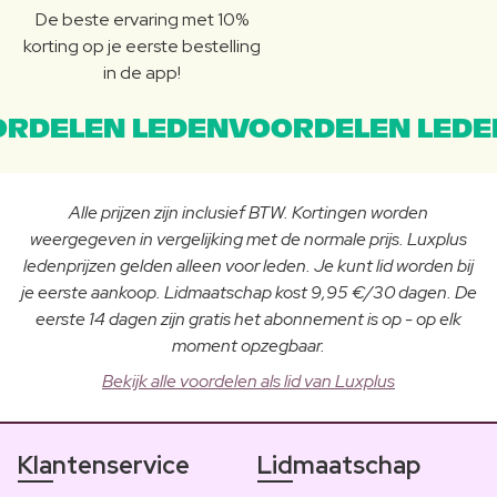
De beste ervaring met 10%
korting op je eerste bestelling
in de app!
RDELEN LEDENVOORDELEN LEDE
Alle prijzen zijn inclusief BTW. Kortingen worden
weergegeven in vergelijking met de normale prijs. Luxplus
ledenprijzen gelden alleen voor leden. Je kunt lid worden bij
je eerste aankoop. Lidmaatschap kost 9,95 €/30 dagen. De
eerste 14 dagen zijn gratis het abonnement is op - op elk
moment opzegbaar.
Bekijk alle voordelen als lid van Luxplus
Klantenservice
Lidmaatschap