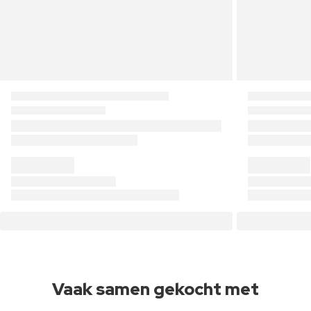
Vaak samen gekocht met