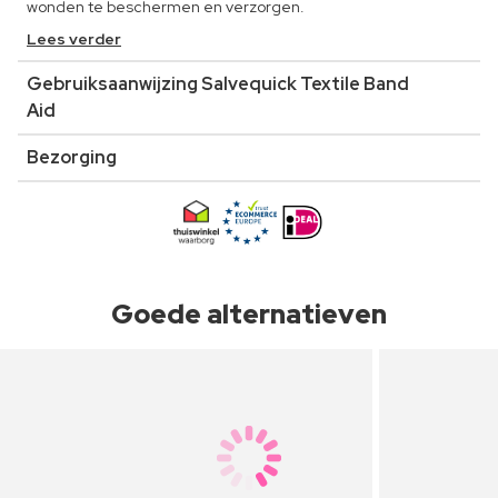
wonden te beschermen en verzorgen.
Lees verder
Gebruiksaanwijzing Salvequick Textile Band
Aid
Bezorging
Goede alternatieven