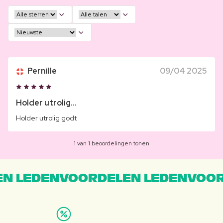
Pernille
09/04 2025
Holder utrolig...
Holder utrolig godt
1 van 1 beoordelingen tonen
N LEDENVOORDELEN LEDENVOOR