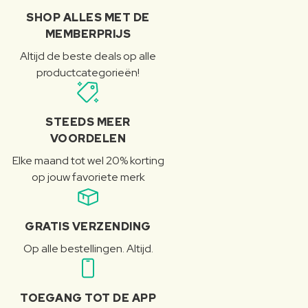
SHOP ALLES MET DE
MEMBERPRIJS
Altijd de beste deals op alle
productcategorieën!
STEEDS MEER
VOORDELEN
Elke maand tot wel 20% korting
op jouw favoriete merk
GRATIS VERZENDING
Op alle bestellingen. Altijd.
TOEGANG TOT DE APP