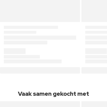
Vaak samen gekocht met