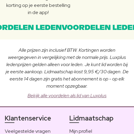
korting op je eerste bestelling
in de app!
RDELEN LEDENVOORDELEN LEDE
Alle prijzen zijn inclusief BTW. Kortingen worden
weergegeven in vergelijking met de normale prijs. Luxplus
ledenprijzen gelden alleen voor leden. Je kunt lid worden bij
je eerste aankoop. Lidmaatschap kost 9,95 €/30 dagen. De
eerste 14 dagen zijn gratis het abonnement is op - op elk
moment opzegbaar.
Bekijk alle voordelen als lid van Luxplus
Klantenservice
Lidmaatschap
Veelgestelde vragen
Mijn profiel