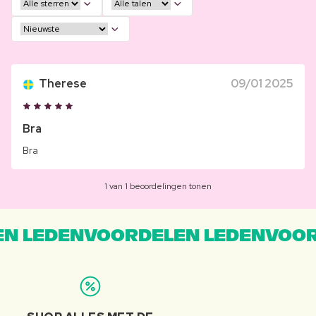
Therese
09/01 2025
Bra
Bra
1 van 1 beoordelingen tonen
N LEDENVOORDELEN LEDENVOOR