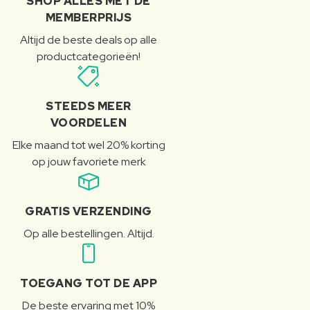
SHOP ALLES MET DE
MEMBERPRIJS
Altijd de beste deals op alle
productcategorieën!
STEEDS MEER
VOORDELEN
Elke maand tot wel 20% korting
op jouw favoriete merk
GRATIS VERZENDING
Op alle bestellingen. Altijd.
TOEGANG TOT DE APP
De beste ervaring met 10%