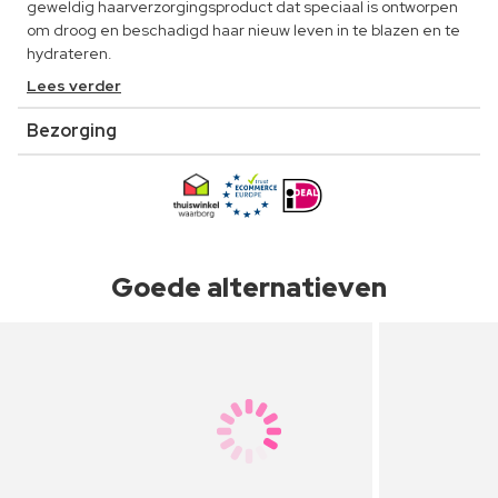
geweldig haarverzorgingsproduct dat speciaal is ontworpen
om droog en beschadigd haar nieuw leven in te blazen en te
hydrateren.
Lees verder
Bezorging
Goede alternatieven