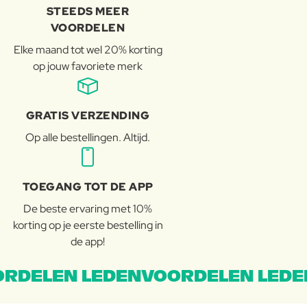
STEEDS MEER
VOORDELEN
Elke maand tot wel 20% korting
op jouw favoriete merk
GRATIS VERZENDING
Op alle bestellingen. Altijd.
TOEGANG TOT DE APP
De beste ervaring met 10%
korting op je eerste bestelling in
de app!
RDELEN LEDENVOORDELEN LEDE