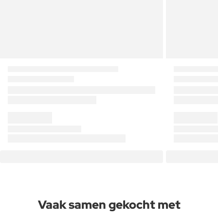
Vaak samen gekocht met