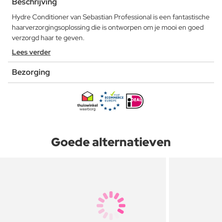
Beschrijving
Hydre Conditioner van Sebastian Professional is een fantastische
haarverzorgingsoplossing die is ontworpen om je mooi en goed
verzorgd haar te geven.
Lees verder
Bezorging
Goede alternatieven