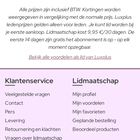
Alle prijzen zijn inclusief BTW. Kortingen worden
weergegeven in vergelijking met de normale prijs. Luxplus
ledenprijzen gelden alleen voor leden. Je kunt lid worden bij
je eerste aankoop. Lidmaatschap kost 9,95 €/30 dagen. De
eerste 14 dagen zijn gratis het abonnement is op - op elk
moment opzegbaar.
Bekijk alle voordelen als lid van Luxplus
Klantenservice
Lidmaatschap
Veelgestelde vragen
Mijn profiel
Contact
Mijn voordelen
Pers
Mijn favorieten
Levering
Geplande bestelling
Retournering en klachten
Beoordeel producten
Vragen over lidmaatschap