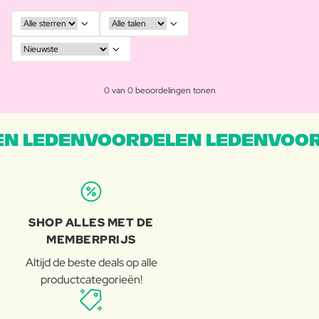
0 van 0 beoordelingen tonen
N LEDENVOORDELEN LEDENVOOR
SHOP ALLES MET DE
MEMBERPRIJS
Altijd de beste deals op alle
productcategorieën!