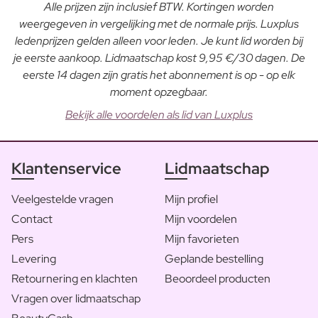
Alle prijzen zijn inclusief BTW. Kortingen worden
weergegeven in vergelijking met de normale prijs. Luxplus
ledenprijzen gelden alleen voor leden. Je kunt lid worden bij
je eerste aankoop. Lidmaatschap kost 9,95 €/30 dagen. De
eerste 14 dagen zijn gratis het abonnement is op - op elk
moment opzegbaar.
Bekijk alle voordelen als lid van Luxplus
Klantenservice
Lidmaatschap
Veelgestelde vragen
Mijn profiel
Contact
Mijn voordelen
Pers
Mijn favorieten
Levering
Geplande bestelling
Retournering en klachten
Beoordeel producten
Vragen over lidmaatschap