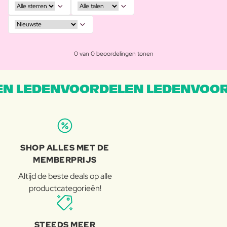
0 van 0 beoordelingen tonen
N LEDENVOORDELEN LEDENVOOR
SHOP ALLES MET DE
MEMBERPRIJS
Altijd de beste deals op alle
productcategorieën!
STEEDS MEER