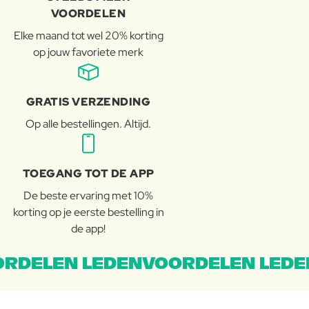
VOORDELEN
Elke maand tot wel 20% korting
op jouw favoriete merk
GRATIS VERZENDING
Op alle bestellingen. Altijd.
TOEGANG TOT DE APP
De beste ervaring met 10%
korting op je eerste bestelling in
de app!
RDELEN LEDENVOORDELEN LEDE