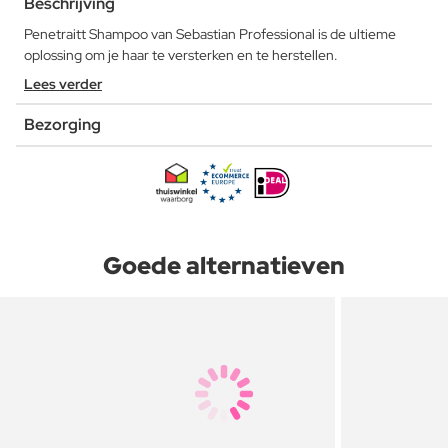
Beschrijving
Penetraitt Shampoo van Sebastian Professional is de ultieme
oplossing om je haar te versterken en te herstellen.
Lees verder
Bezorging
Goede alternatieven