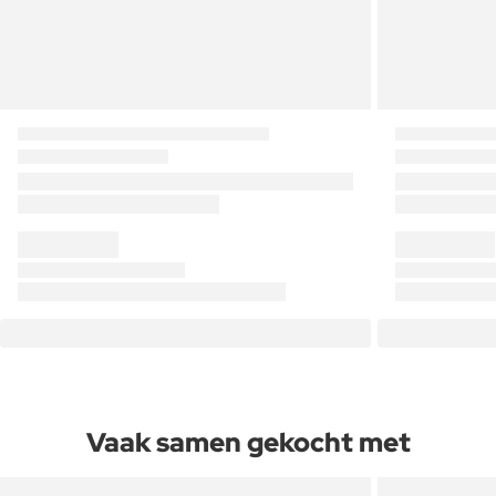
Vaak samen gekocht met