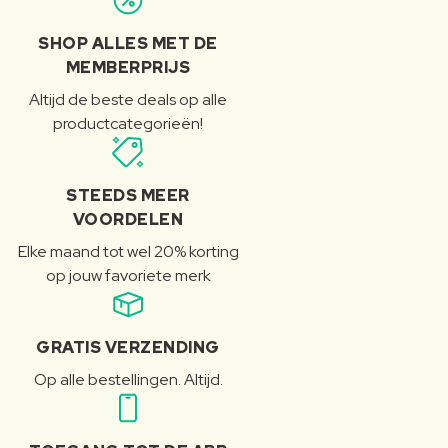
SHOP ALLES MET DE
MEMBERPRIJS
Altijd de beste deals op alle
productcategorieën!
STEEDS MEER
VOORDELEN
Elke maand tot wel 20% korting
op jouw favoriete merk
GRATIS VERZENDING
Op alle bestellingen. Altijd.