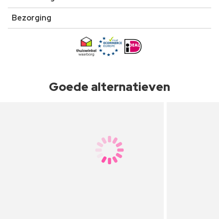
Bezorging
Goede alternatieven