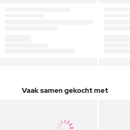
Vaak samen gekocht met