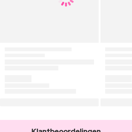
Klantbeoordelingen