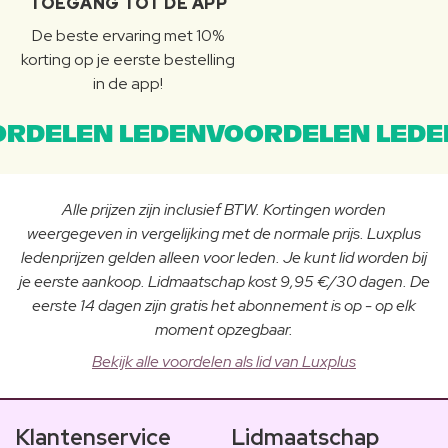
TOEGANG TOT DE APP
De beste ervaring met 10%
korting op je eerste bestelling
in de app!
RDELEN LEDENVOORDELEN LEDE
Alle prijzen zijn inclusief BTW. Kortingen worden
weergegeven in vergelijking met de normale prijs. Luxplus
ledenprijzen gelden alleen voor leden. Je kunt lid worden bij
je eerste aankoop. Lidmaatschap kost 9,95 €/30 dagen. De
eerste 14 dagen zijn gratis het abonnement is op - op elk
moment opzegbaar.
Bekijk alle voordelen als lid van Luxplus
Klantenservice
Lidmaatschap