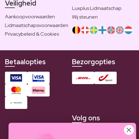
Veiligheid
Luxplus Lidmaatschap
Aankoopvoorwaarden
Wij steunen
Lidmaatschapsvoorwaarden
Privacybeleid & Cookies
Betaalopties
Bezorgopties
Volg ons