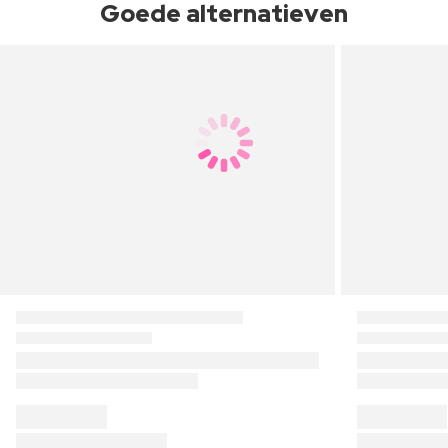
Goede alternatieven