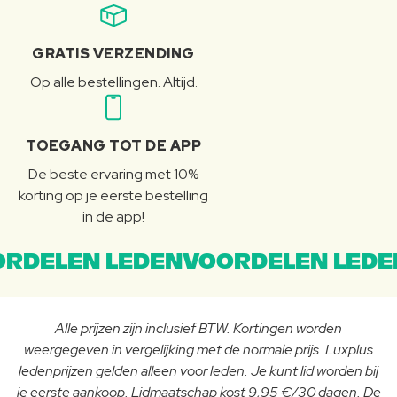
GRATIS VERZENDING
Op alle bestellingen. Altijd.
TOEGANG TOT DE APP
De beste ervaring met 10%
korting op je eerste bestelling
in de app!
RDELEN LEDENVOORDELEN LEDE
Alle prijzen zijn inclusief BTW. Kortingen worden
weergegeven in vergelijking met de normale prijs. Luxplus
ledenprijzen gelden alleen voor leden. Je kunt lid worden bij
je eerste aankoop. Lidmaatschap kost 9,95 €/30 dagen. De