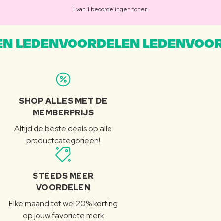
1 van 1 beoordelingen tonen
N LEDENVOORDELEN LEDENVOOR
SHOP ALLES MET DE
MEMBERPRIJS
Altijd de beste deals op alle
productcategorieën!
STEEDS MEER
VOORDELEN
Elke maand tot wel 20% korting
op jouw favoriete merk