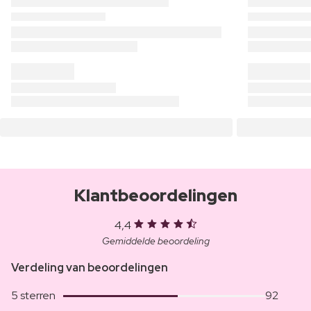
Klantbeoordelingen
4,4
Gemiddelde beoordeling
Verdeling van beoordelingen
5 sterren
92