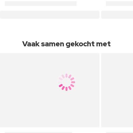
Vaak samen gekocht met