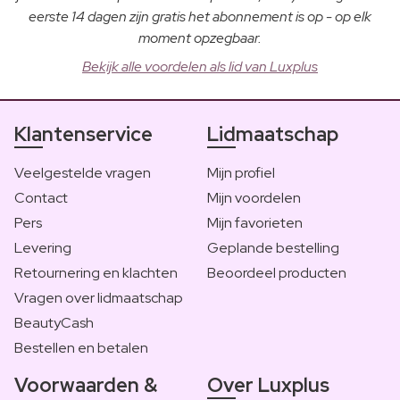
eerste 14 dagen zijn gratis het abonnement is op - op elk
moment opzegbaar.
Bekijk alle voordelen als lid van Luxplus
Klantenservice
Lidmaatschap
Veelgestelde vragen
Mijn profiel
Contact
Mijn voordelen
Pers
Mijn favorieten
Levering
Geplande bestelling
Retournering en klachten
Beoordeel producten
Vragen over lidmaatschap
BeautyCash
Bestellen en betalen
Voorwaarden &
Over Luxplus