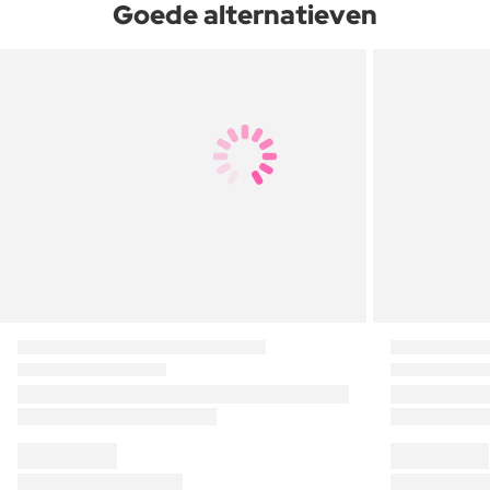
Goede alternatieven