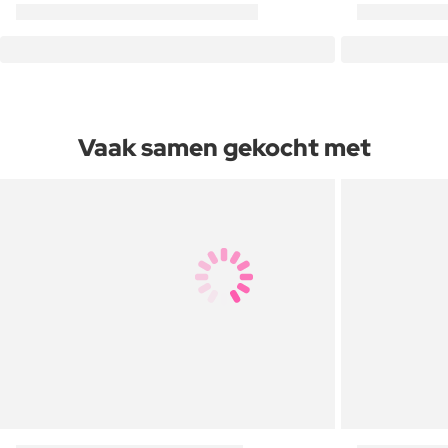
Vaak samen gekocht met