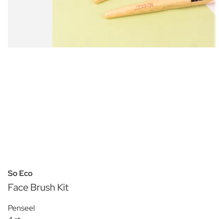
So Eco
Face Brush Kit
Penseel