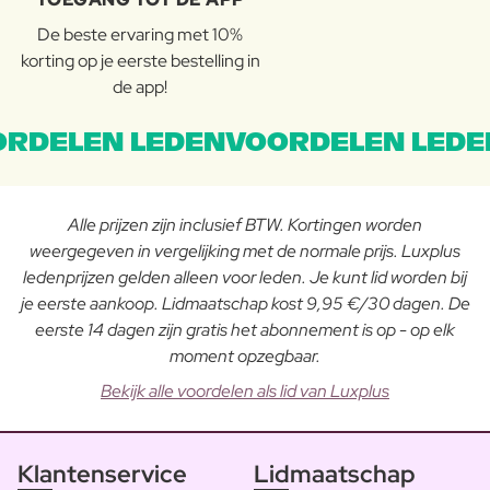
De beste ervaring met 10%
korting op je eerste bestelling in
de app!
RDELEN LEDENVOORDELEN LEDE
Alle prijzen zijn inclusief BTW. Kortingen worden
weergegeven in vergelijking met de normale prijs. Luxplus
ledenprijzen gelden alleen voor leden. Je kunt lid worden bij
je eerste aankoop. Lidmaatschap kost 9,95 €/30 dagen. De
eerste 14 dagen zijn gratis het abonnement is op - op elk
moment opzegbaar.
Bekijk alle voordelen als lid van Luxplus
Klantenservice
Lidmaatschap