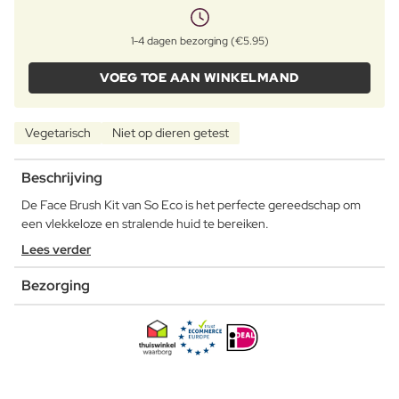
1-4 dagen bezorging (€5.95)
VOEG TOE AAN WINKELMAND
Vegetarisch
Niet op dieren getest
Beschrijving
De Face Brush Kit van So Eco is het perfecte gereedschap om
een vlekkeloze en stralende huid te bereiken.
Lees verder
Bezorging