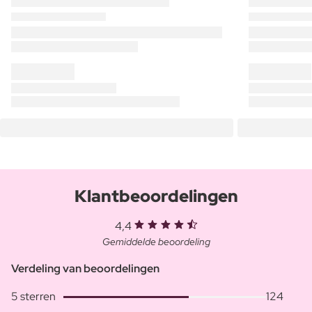
Klantbeoordelingen
4,4
Gemiddelde beoordeling
Verdeling van beoordelingen
5 sterren
124