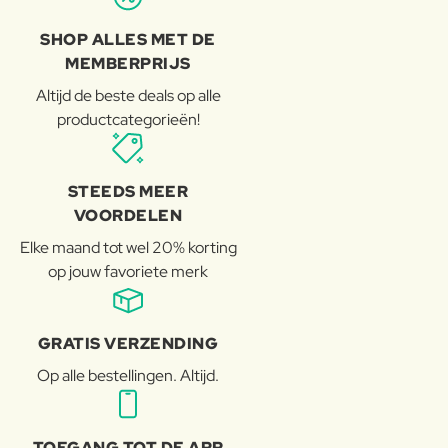
SHOP ALLES MET DE
MEMBERPRIJS
Altijd de beste deals op alle
productcategorieën!
STEEDS MEER
VOORDELEN
Elke maand tot wel 20% korting
op jouw favoriete merk
GRATIS VERZENDING
Op alle bestellingen. Altijd.
TOEGANG TOT DE APP