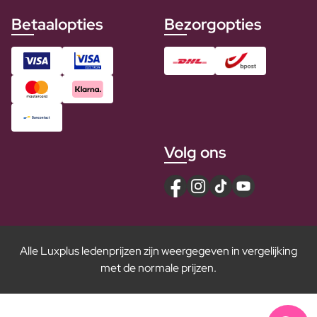
Betaalopties
Bezorgopties
Volg ons
Alle Luxplus ledenprijzen zijn weergegeven in vergelijking
met de normale prijzen.