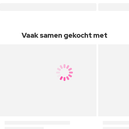
Vaak samen gekocht met