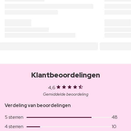
Klantbeoordelingen
4,6
Gemiddelde beoordeling
Verdeling van beoordelingen
5 sterren
48
4 sterren
10