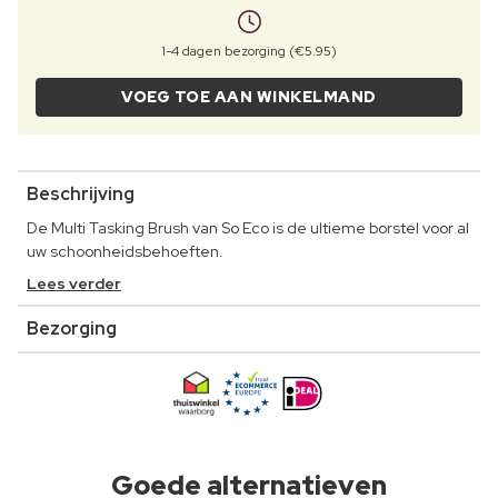
1-4 dagen bezorging (€5.95)
VOEG TOE AAN WINKELMAND
Beschrijving
De Multi Tasking Brush van So Eco is de ultieme borstel voor al
uw schoonheidsbehoeften.
Lees verder
Bezorging
Goede alternatieven