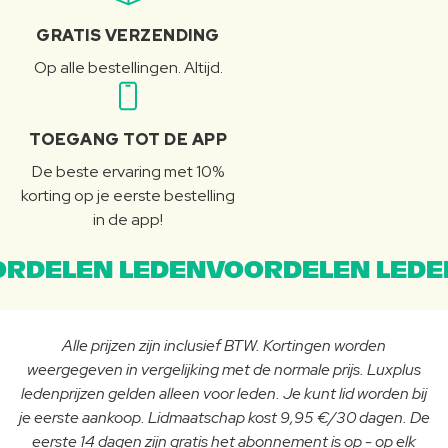
GRATIS VERZENDING
Op alle bestellingen. Altijd.
TOEGANG TOT DE APP
De beste ervaring met 10%
korting op je eerste bestelling
in de app!
RDELEN LEDENVOORDELEN LEDE
Alle prijzen zijn inclusief BTW. Kortingen worden
weergegeven in vergelijking met de normale prijs. Luxplus
ledenprijzen gelden alleen voor leden. Je kunt lid worden bij
je eerste aankoop. Lidmaatschap kost 9,95 €/30 dagen. De
eerste 14 dagen zijn gratis het abonnement is op - op elk