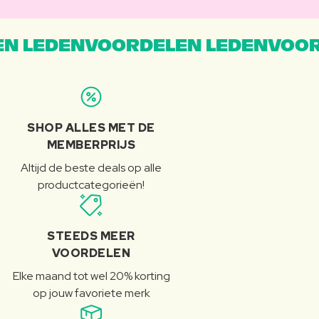
N LEDENVOORDELEN LEDENVOOR
SHOP ALLES MET DE
MEMBERPRIJS
Altijd de beste deals op alle
productcategorieën!
STEEDS MEER
VOORDELEN
Elke maand tot wel 20% korting
op jouw favoriete merk