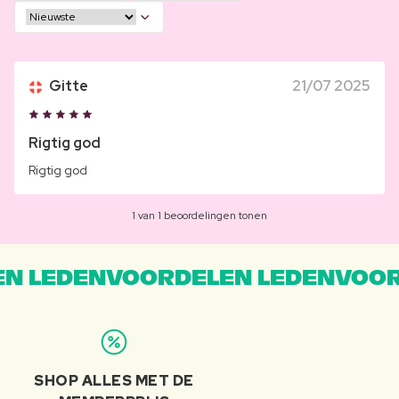
Gitte
21/07 2025
Rigtig god
Rigtig god
1 van 1 beoordelingen tonen
N LEDENVOORDELEN LEDENVOOR
SHOP ALLES MET DE