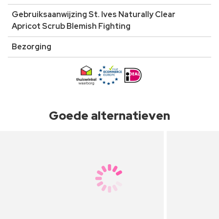
Gebruiksaanwijzing St. Ives Naturally Clear
Apricot Scrub Blemish Fighting
Bezorging
Goede alternatieven