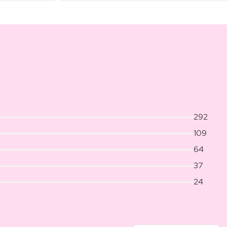
292
109
64
37
24