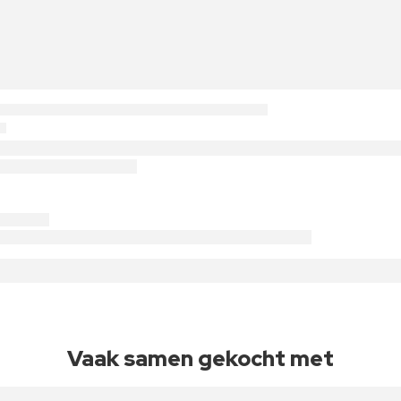
Vaak samen gekocht met