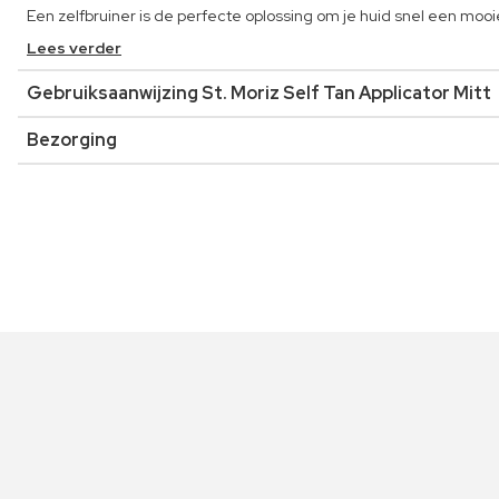
Een zelfbruiner is de perfecte oplossing om je huid snel een mooi
Lees verder
Gebruiksaanwijzing St. Moriz Self Tan Applicator Mitt
Bezorging