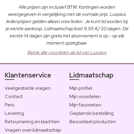
Alle prijzen zijn inclusief BTW. Kortingen worden
weergegeven in vergelijking met de normale prijs. Luxplus
ledenprijzen gelden alleen voor leden. Je kunt lid worden bij
je eerste aankoop. Lidmaatschap kost 9,95 €/30 dagen. De
eerste 14 dagen zijn gratis het abonnement is op - op elk
moment opzegbaar.
Bekijk alle voordelen als lid van Luxplus
Klantenservice
Lidmaatschap
Veelgestelde vragen
Mijn profiel
Contact
Mijn voordelen
Pers
Mijn favorieten
Levering
Geplande bestelling
Retournering en klachten
Beoordeel producten
Vragen over lidmaatschap