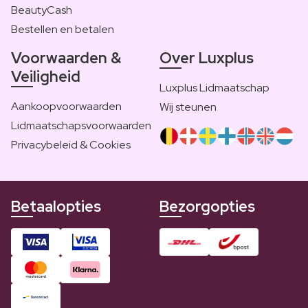
BeautyCash
Bestellen en betalen
Voorwaarden &
Over Luxplus
Veiligheid
Luxplus Lidmaatschap
Aankoopvoorwaarden
Wij steunen
Lidmaatschapsvoorwaarden
Privacybeleid & Cookies
Betaalopties
Bezorgopties