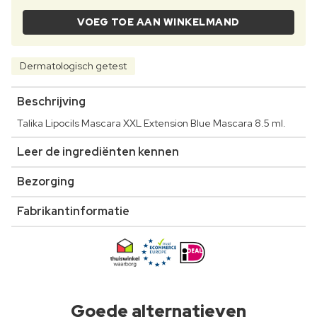
VOEG TOE AAN WINKELMAND
Dermatologisch getest
Beschrijving
Talika Lipocils Mascara XXL Extension Blue Mascara 8.5 ml.
Leer de ingrediënten kennen
Bezorging
Fabrikantinformatie
Goede alternatieven