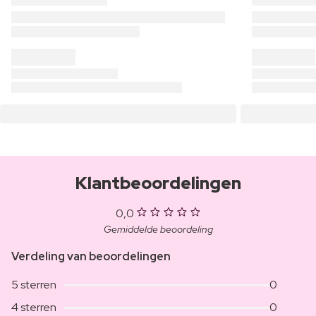
Klantbeoordelingen
0,0
Gemiddelde beoordeling
Verdeling van beoordelingen
5 sterren
0
4 sterren
0