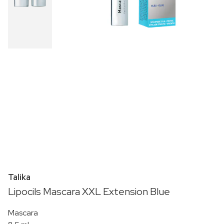
Talika
Lipocils Mascara XXL Extension Blue
Mascara