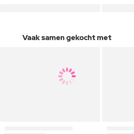
Vaak samen gekocht met