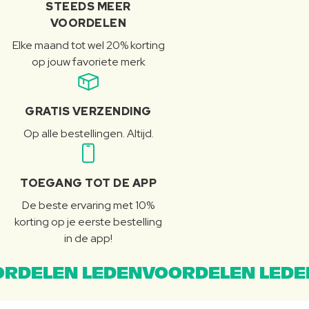
STEEDS MEER
VOORDELEN
Elke maand tot wel 20% korting
op jouw favoriete merk
GRATIS VERZENDING
Op alle bestellingen. Altijd.
TOEGANG TOT DE APP
De beste ervaring met 10%
korting op je eerste bestelling
in de app!
RDELEN LEDENVOORDELEN LEDE