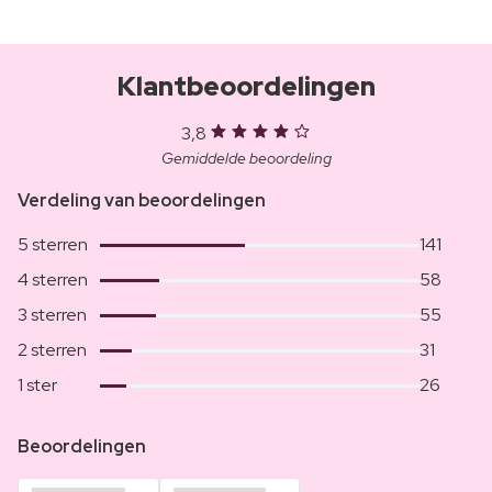
Klantbeoordelingen
3,8
Gemiddelde beoordeling
Verdeling van beoordelingen
5 sterren
141
4 sterren
58
3 sterren
55
2 sterren
31
1 ster
26
Beoordelingen