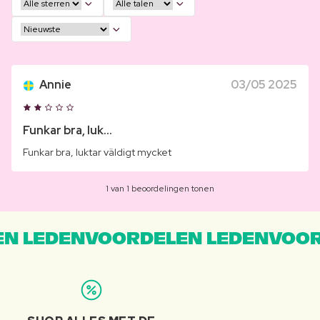
Annie
03/05 2025
Funkar bra, luk...
Funkar bra, luktar väldigt mycket
1 van 1 beoordelingen tonen
N LEDENVOORDELEN LEDENVOOR