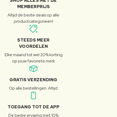
SHOP ALLES MET DE
MEMBERPRIJS
Altijd de beste deals op alle
productcategorieën!
STEEDS MEER
VOORDELEN
Elke maand tot wel 20% korting
op jouw favoriete merk
GRATIS VERZENDING
Op alle bestellingen. Altijd.
TOEGANG TOT DE APP
De beste ervaring met 10%