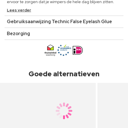
ervoor te zorgen dat je wimpers de hele dag blijven zitten.
Lees verder
Gebruiksaanwijzing Technic False Eyelash Glue
Bezorging
Goede alternatieven