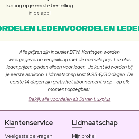
korting op je eerste bestelling
in de app!
RDELEN LEDENVOORDELEN LEDE
Alle prijzen zijn inclusief BTW. Kortingen worden
weergegeven in vergelijking met de normale prijs. Luxplus
ledenprijzen gelden alleen voor leden. Je kunt lid worden bij
je eerste aankoop. Lidmaatschap kost 9,95 €/30 dagen. De
eerste 14 dagen zijn gratis het abonnement is op - op elk
moment opzegbaar.
Bekijk alle voordelen als lid van Luxplus
Klantenservice
Lidmaatschap
Veelgestelde vragen
Mijn profiel