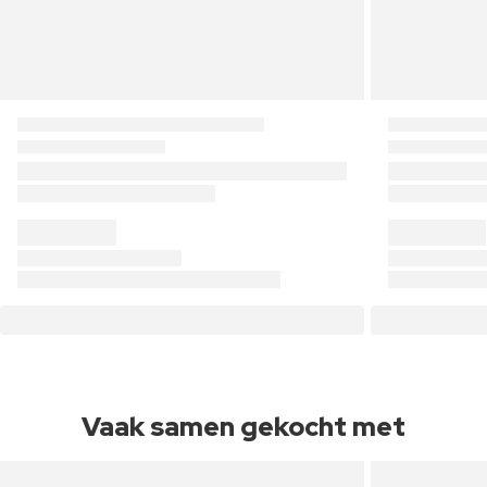
Vaak samen gekocht met