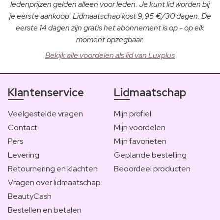
ledenprijzen gelden alleen voor leden. Je kunt lid worden bij
je eerste aankoop. Lidmaatschap kost 9,95 €/30 dagen. De
eerste 14 dagen zijn gratis het abonnement is op - op elk
moment opzegbaar.
Bekijk alle voordelen als lid van Luxplus
Klantenservice
Lidmaatschap
Veelgestelde vragen
Mijn profiel
Contact
Mijn voordelen
Pers
Mijn favorieten
Levering
Geplande bestelling
Retournering en klachten
Beoordeel producten
Vragen over lidmaatschap
BeautyCash
Bestellen en betalen