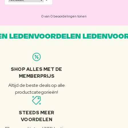
0 van 0 beoordelingen tonen
N LEDENVOORDELEN LEDENVOOR
SHOP ALLES MET DE
MEMBERPRIJS
Altijd de beste deals op alle
productcategorieën!
STEEDS MEER
VOORDELEN