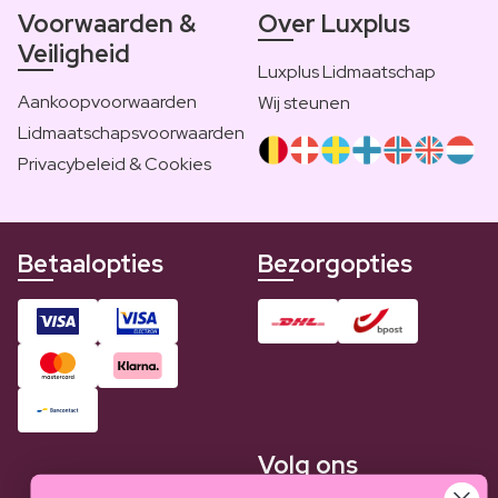
Voorwaarden &
Over Luxplus
Veiligheid
Luxplus Lidmaatschap
Aankoopvoorwaarden
Wij steunen
Lidmaatschapsvoorwaarden
Privacybeleid & Cookies
Betaalopties
Bezorgopties
Volg ons