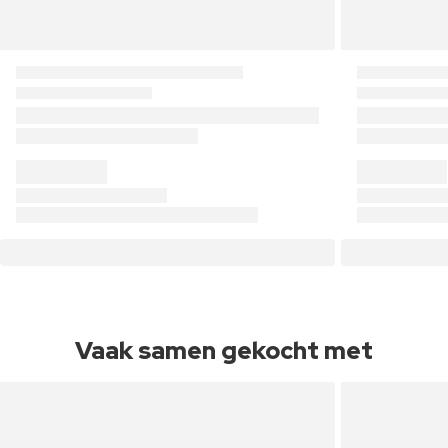
Vaak samen gekocht met