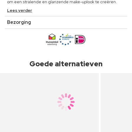
om een stralende en glanzende make-uplook te creëren.
Lees verder
Bezorging
Goede alternatieven