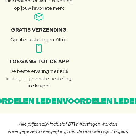
Elke maand tot wel 20% korting
op jouw favoriete merk
GRATIS VERZENDING
Op alle bestellingen. Altijd.
TOEGANG TOT DE APP
De beste ervaring met 10%
korting op je eerste bestelling
in de app!
RDELEN LEDENVOORDELEN LEDE
Alle prijzen zijn inclusief BTW. Kortingen worden
weergegeven in vergelijking met de normale prijs. Luxplus