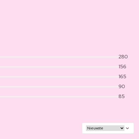
280
156
165
90
85