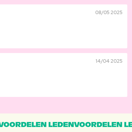
08/05 2025
14/04 2025
VOORDELEN LEDENVOORDELEN L