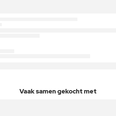
Vaak samen gekocht met