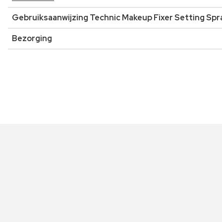
Gebruiksaanwijzing Technic Makeup Fixer Setting Spr
Bezorging