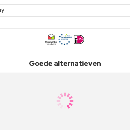
ay
Goede alternatieven