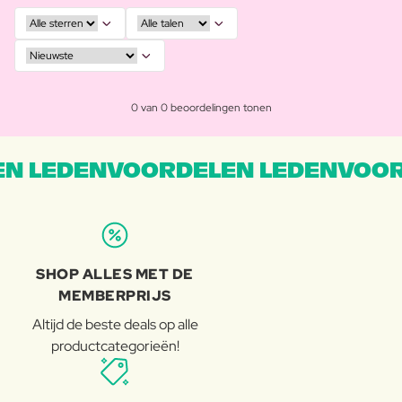
0 van 0 beoordelingen tonen
N LEDENVOORDELEN LEDENVOOR
SHOP ALLES MET DE
MEMBERPRIJS
Altijd de beste deals op alle
productcategorieën!