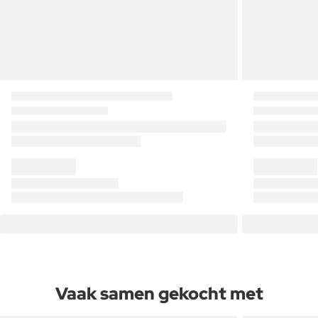
Vaak samen gekocht met