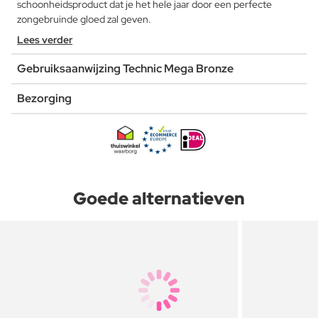
schoonheidsproduct dat je het hele jaar door een perfecte
zongebruinde gloed zal geven.
Lees verder
Gebruiksaanwijzing Technic Mega Bronze
Bezorging
Goede alternatieven