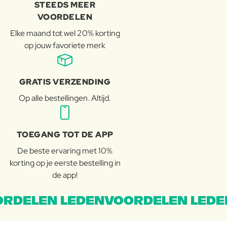
STEEDS MEER
VOORDELEN
Elke maand tot wel 20% korting
op jouw favoriete merk
GRATIS VERZENDING
Op alle bestellingen. Altijd.
TOEGANG TOT DE APP
De beste ervaring met 10%
korting op je eerste bestelling in
de app!
RDELEN LEDENVOORDELEN LEDE