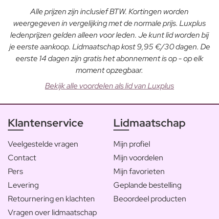
Alle prijzen zijn inclusief BTW. Kortingen worden
weergegeven in vergelijking met de normale prijs. Luxplus
ledenprijzen gelden alleen voor leden. Je kunt lid worden bij
je eerste aankoop. Lidmaatschap kost 9,95 €/30 dagen. De
eerste 14 dagen zijn gratis het abonnement is op - op elk
moment opzegbaar.
Bekijk alle voordelen als lid van Luxplus
Klantenservice
Lidmaatschap
Veelgestelde vragen
Mijn profiel
Contact
Mijn voordelen
Pers
Mijn favorieten
Levering
Geplande bestelling
Retournering en klachten
Beoordeel producten
Vragen over lidmaatschap