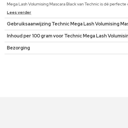
Mega Lash Volumising Mascara Black van Technic is dé perfecte o
Lees verder
Gebruiksaanwijzing Technic Mega Lash Volumising Ma
Inhoud per 100 gram voor Technic Mega Lash Volumisi
Bezorging