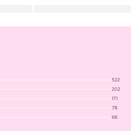
522
202
171
78
68