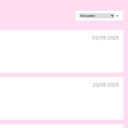
03/09 2025
20/05 2025