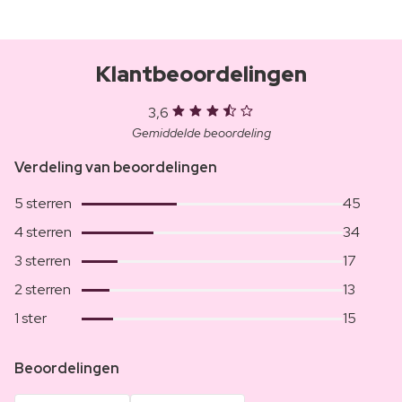
Klantbeoordelingen
3,6
Gemiddelde beoordeling
Verdeling van beoordelingen
5 sterren
45
4 sterren
34
3 sterren
17
2 sterren
13
1 ster
15
Beoordelingen