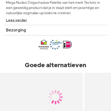
Mega Nudes Oogschaduw Palette van het merk Technic is
een geweldig product dat je in staat stelt om prachtige en
natuurlijke oogmake-up looks te creëren.
Lees verder
Bezorging
Goede alternatieven