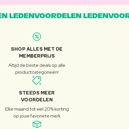
N LEDENVOORDELEN LEDENVOOR
SHOP ALLES MET DE
MEMBERPRIJS
Altijd de beste deals op alle
productcategorieën!
STEEDS MEER
VOORDELEN
Elke maand tot wel 20% korting
op jouw favoriete merk