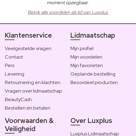
moment opzegbaar.
Bekijk alle voordelen als lid van Luxplus
Klantenservice
Lidmaatschap
Veelgestelde vragen
Mijn profiel
Contact
Mijn voordelen
Pers
Mijn favorieten
Levering
Geplande bestelling
Retournering en klachten
Beoordeel producten
Vragen over lidmaatschap
BeautyCash
Bestellen en betalen
Voorwaarden &
Over Luxplus
Veiligheid
Luxplus Lidmaatschap