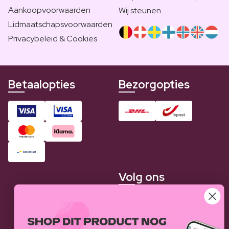
Aankoopvoorwaarden
Wij steunen
Lidmaatschapsvoorwaarden
Privacybeleid & Cookies
Betaalopties
Bezorgopties
Volg ons