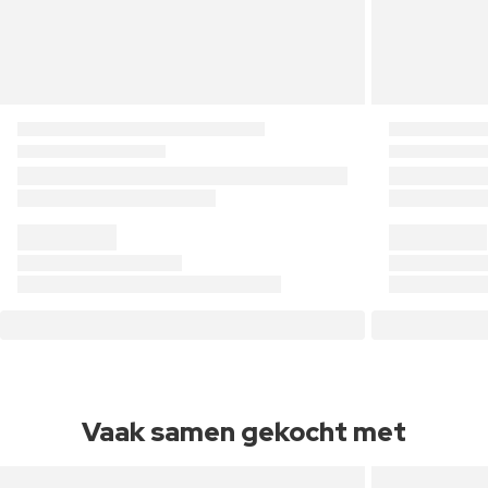
Vaak samen gekocht met