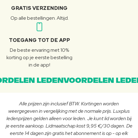
GRATIS VERZENDING
Op alle bestellingen. Altijd.
TOEGANG TOT DE APP
De beste ervaring met 10%
korting op je eerste bestelling
in de app!
RDELEN LEDENVOORDELEN LEDE
Alle prijzen zijn inclusief BTW. Kortingen worden
weergegeven in vergelijking met de normale prijs. Luxplus
ledenprijzen gelden alleen voor leden. Je kunt lid worden bij
je eerste aankoop. Lidmaatschap kost 9,95 €/30 dagen. De
eerste 14 dagen zijn gratis het abonnement is op - op elk