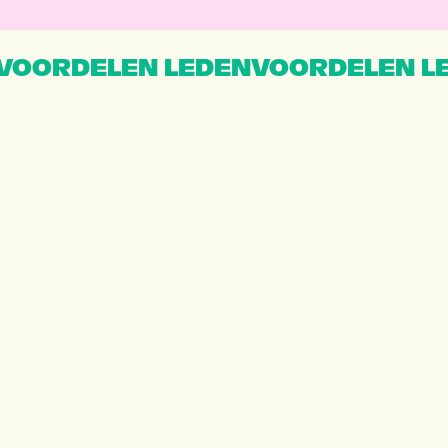
VOORDELEN LEDENVOORDELEN L