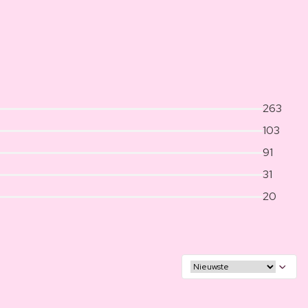
263
103
91
31
20