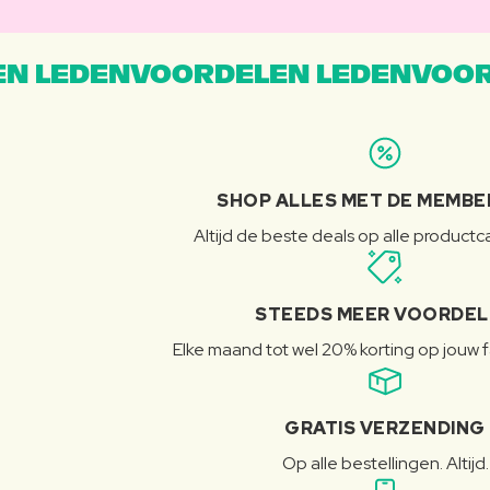
N LEDENVOORDELEN LEDENVOOR
SHOP ALLES MET DE MEMBE
Altijd de beste deals op alle product
STEEDS MEER VOORDE
Elke maand tot wel 20% korting op jouw 
GRATIS VERZENDING
Op alle bestellingen. Altijd.