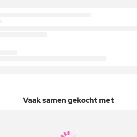
Vaak samen gekocht met