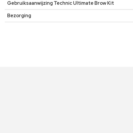
Gebruiksaanwijzing Technic Ultimate Brow Kit
Bezorging