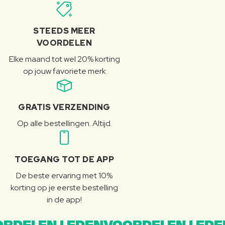
STEEDS MEER
VOORDELEN
Elke maand tot wel 20% korting
op jouw favoriete merk
GRATIS VERZENDING
Op alle bestellingen. Altijd.
TOEGANG TOT DE APP
De beste ervaring met 10%
korting op je eerste bestelling
in de app!