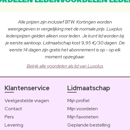
RDELEN LEDENVOORDELEN LEDE
Alle prijzen zijn inclusief BTW. Kortingen worden
weergegeven in vergelijking met de normale prijs. Luxplus
ledenprijzen gelden alleen voor leden. Je kunt lid worden bij
je eerste aankoop. Lidmaatschap kost 9,95 €/30 dagen. De
eerste 14 dagen zijn gratis het abonnement is op - op elk
moment opzegbaar.
Bekijk alle voordelen als lid van Luxplus
Klantenservice
Lidmaatschap
Veelgestelde vragen
Mijn profiel
Contact
Mijn voordelen
Pers
Mijn favorieten
Levering
Geplande bestelling