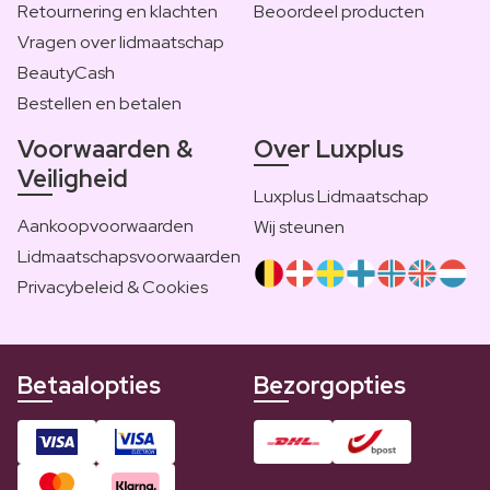
Retournering en klachten
Beoordeel producten
Vragen over lidmaatschap
BeautyCash
Bestellen en betalen
Voorwaarden &
Over Luxplus
Veiligheid
Luxplus Lidmaatschap
Aankoopvoorwaarden
Wij steunen
Lidmaatschapsvoorwaarden
Privacybeleid & Cookies
Betaalopties
Bezorgopties