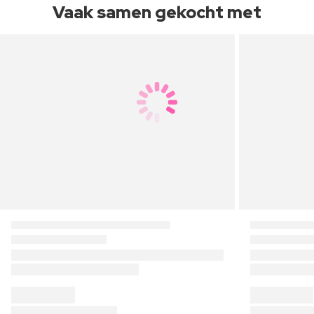
Vaak samen gekocht met