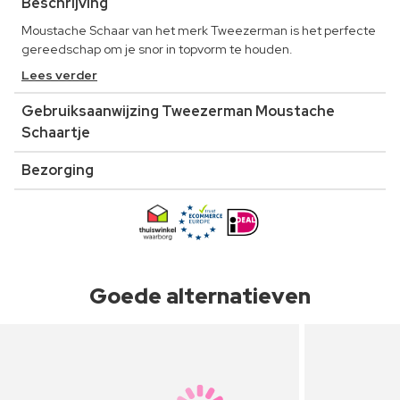
Beschrijving
Moustache Schaar van het merk Tweezerman is het perfecte
gereedschap om je snor in topvorm te houden.
Lees verder
Gebruiksaanwijzing Tweezerman Moustache
Schaartje
Bezorging
Goede alternatieven