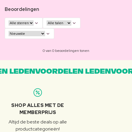
Beoordelingen
0 van 0 beoordelingen tonen
N LEDENVOORDELEN LEDENVOOR
SHOP ALLES MET DE
MEMBERPRIJS
Altijd de beste deals op alle
productcategorieën!