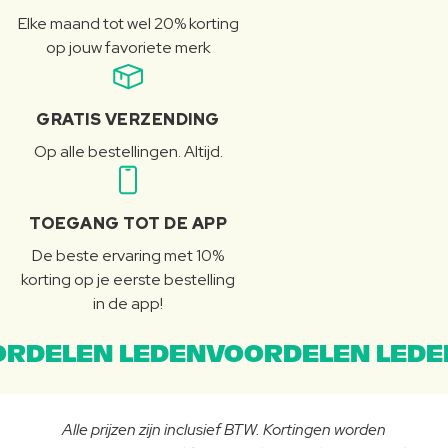
Elke maand tot wel 20% korting
op jouw favoriete merk
GRATIS VERZENDING
Op alle bestellingen. Altijd.
TOEGANG TOT DE APP
De beste ervaring met 10%
korting op je eerste bestelling
in de app!
RDELEN LEDENVOORDELEN LEDE
Alle prijzen zijn inclusief BTW. Kortingen worden