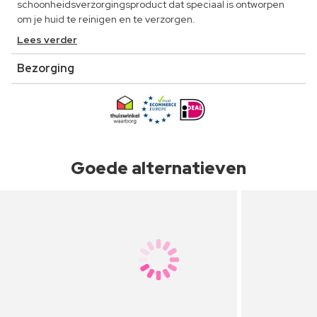
schoonheidsverzorgingsproduct dat speciaal is ontworpen
om je huid te reinigen en te verzorgen.
Lees verder
Bezorging
Goede alternatieven