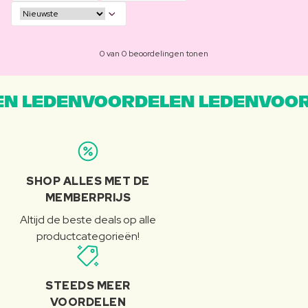
0 van 0 beoordelingen tonen
N LEDENVOORDELEN LEDENVOOR
SHOP ALLES MET DE
MEMBERPRIJS
Altijd de beste deals op alle
productcategorieën!
STEEDS MEER
VOORDELEN