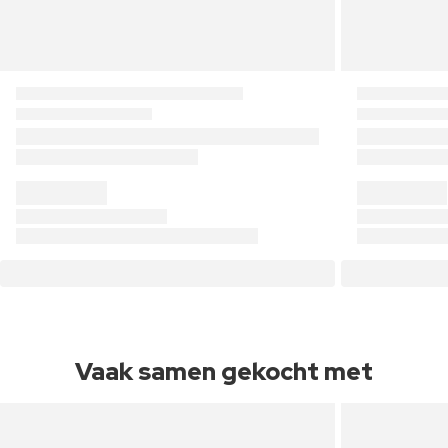
Vaak samen gekocht met