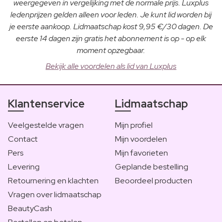
weergegeven in vergelijking met de normale prijs. Luxplus
ledenprijzen gelden alleen voor leden. Je kunt lid worden bij
je eerste aankoop. Lidmaatschap kost 9,95 €/30 dagen. De
eerste 14 dagen zijn gratis het abonnement is op - op elk
moment opzegbaar.
Bekijk alle voordelen als lid van Luxplus
Klantenservice
Lidmaatschap
Veelgestelde vragen
Mijn profiel
Contact
Mijn voordelen
Pers
Mijn favorieten
Levering
Geplande bestelling
Retournering en klachten
Beoordeel producten
Vragen over lidmaatschap
BeautyCash