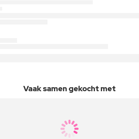
Vaak samen gekocht met