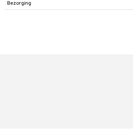
Bezorging