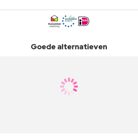
Goede alternatieven