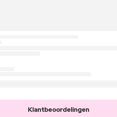
Klantbeoordelingen