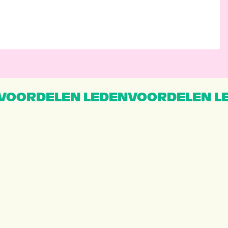
VOORDELEN LEDENVOORDELEN L