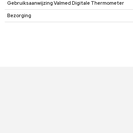
Gebruiksaanwijzing Valmed Digitale Thermometer
Bezorging