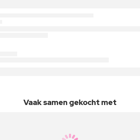
Vaak samen gekocht met