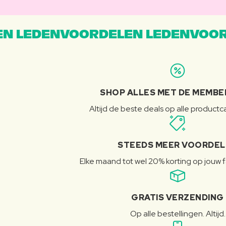
N LEDENVOORDELEN LEDENVOOR
SHOP ALLES MET DE MEMBE
Altijd de beste deals op alle product
STEEDS MEER VOORDE
Elke maand tot wel 20% korting op jouw 
GRATIS VERZENDING
Op alle bestellingen. Altijd.