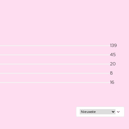
139
45
20
8
16