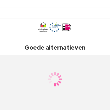
Goede alternatieven