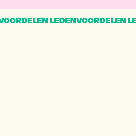
VOORDELEN LEDENVOORDELEN L