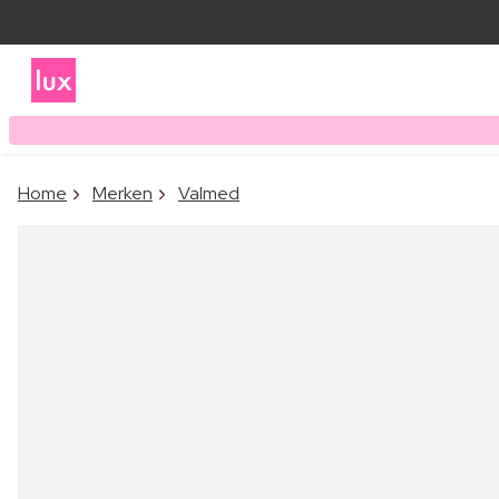
Home
Merken
Valmed