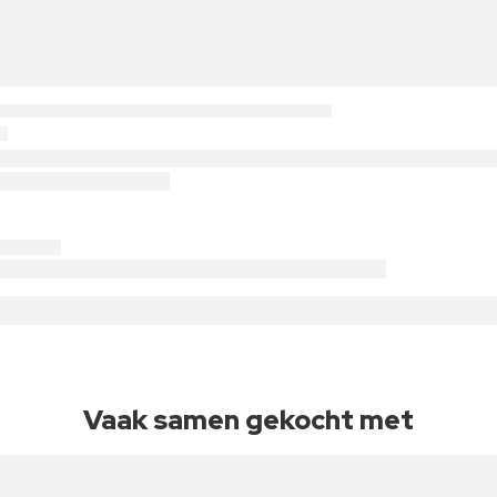
Vaak samen gekocht met