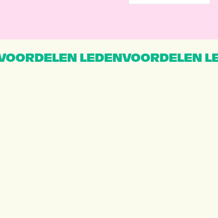
VOORDELEN LEDENVOORDELEN L