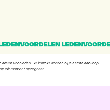
LEDENVOORDELEN LEDENVOORDE
 alleen voor leden. Je kunt lid worden bij je eerste aankoop.
- op elk moment opzegbaar.