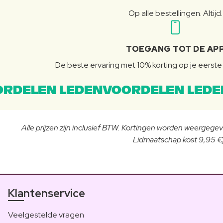
Op alle bestellingen. Altijd.
TOEGANG TOT DE AP
De beste ervaring met 10% korting op je eerste 
RDELEN LEDENVOORDELEN LEDE
Alle prijzen zijn inclusief BTW. Kortingen worden weergegeve
Lidmaatschap kost 9,95 €/
Klantenservice
Veelgestelde vragen