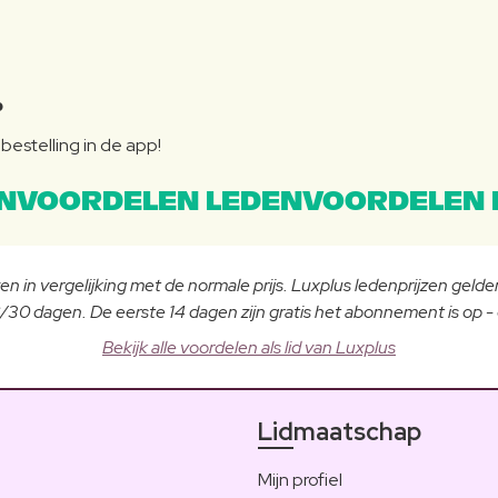
P
bestelling in de app!
NVOORDELEN LEDENVOORDELEN 
n in vergelijking met de normale prijs. Luxplus ledenprijzen gelden
30 dagen. De eerste 14 dagen zijn gratis het abonnement is op 
Bekijk alle voordelen als lid van Luxplus
Lidmaatschap
Mijn profiel