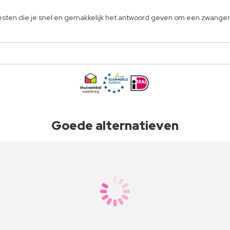
sten die je snel en gemakkelijk het antwoord geven om een zwanger
Goede alternatieven