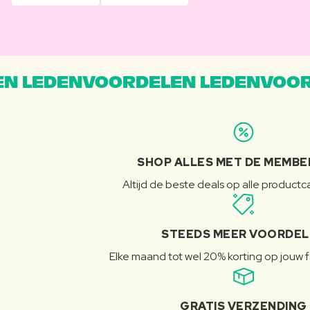
N LEDENVOORDELEN LEDENVOOR
SHOP ALLES MET DE MEMBE
Altijd de beste deals op alle product
STEEDS MEER VOORDE
Elke maand tot wel 20% korting op jouw 
GRATIS VERZENDING