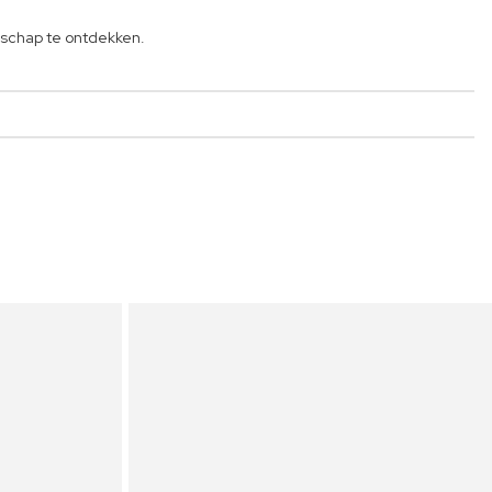
schap te ontdekken.