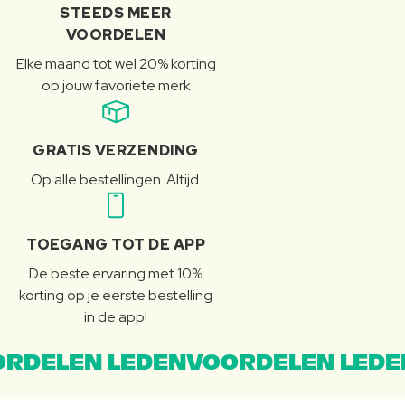
STEEDS MEER
VOORDELEN
Elke maand tot wel 20% korting
op jouw favoriete merk
GRATIS VERZENDING
Op alle bestellingen. Altijd.
TOEGANG TOT DE APP
De beste ervaring met 10%
korting op je eerste bestelling
in de app!
RDELEN LEDENVOORDELEN LEDE