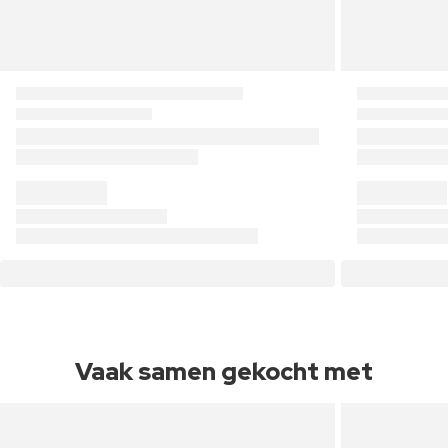
Vaak samen gekocht met