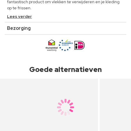
fantastisch product om vlekken te verwijderen en je kleding
op te frissen.
Lees verder
Bezorging
Goede alternatieven