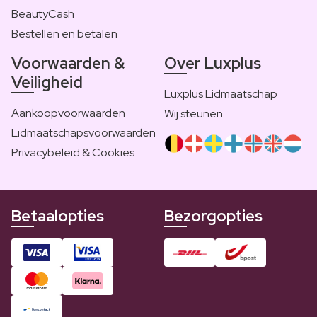
BeautyCash
Bestellen en betalen
Voorwaarden &
Over Luxplus
Veiligheid
Luxplus Lidmaatschap
Aankoopvoorwaarden
Wij steunen
Lidmaatschapsvoorwaarden
Privacybeleid & Cookies
Betaalopties
Bezorgopties