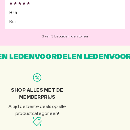
Bra
Bra
3 van 3 beoordelingen tonen
N LEDENVOORDELEN LEDENVOOR
SHOP ALLES MET DE
MEMBERPRIJS
Altijd de beste deals op alle
productcategorieën!