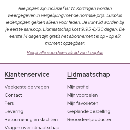
Alle prijzen zijn inclusief BTW. Kortingen worden
weergegeven in vergelijking met de normale prijs. Luxplus
ledenprijzen gelden alleen voor leden. Je kunt lid worden bij
je eerste aankoop. Lidmaatschap kost 9,95 €/30 dagen. De
eerste 14 dagen zijn gratis het abonnement is op - op elk
moment opzegbaar.
Bekijk alle voordelen als lid van Luxplus
Klantenservice
Lidmaatschap
Veelgestelde vragen
Mijn profiel
Contact
Mijn voordelen
Pers
Mijn favorieten
Levering
Geplande bestelling
Retournering en klachten
Beoordeel producten
Vragen over lidmaatschap