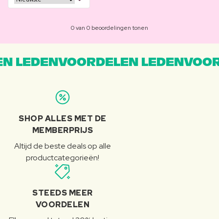
0 van 0 beoordelingen tonen
N LEDENVOORDELEN LEDENVOOR
SHOP ALLES MET DE
MEMBERPRIJS
Altijd de beste deals op alle
productcategorieën!
STEEDS MEER
VOORDELEN