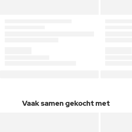
Vaak samen gekocht met