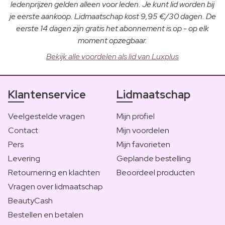
ledenprijzen gelden alleen voor leden. Je kunt lid worden bij
je eerste aankoop. Lidmaatschap kost 9,95 €/30 dagen. De
eerste 14 dagen zijn gratis het abonnement is op - op elk
moment opzegbaar.
Bekijk alle voordelen als lid van Luxplus
Klantenservice
Lidmaatschap
Veelgestelde vragen
Mijn profiel
Contact
Mijn voordelen
Pers
Mijn favorieten
Levering
Geplande bestelling
Retournering en klachten
Beoordeel producten
Vragen over lidmaatschap
BeautyCash
Bestellen en betalen