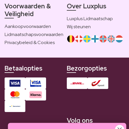
Voorwaarden &
Over Luxplus
Veiligheid
Luxplus Lidmaatschap
Aankoopvoorwaarden
Wij steunen
Lidmaatschapsvoorwaarden
Privacybeleid & Cookies
Betaalopties
Bezorgopties
Volg ons