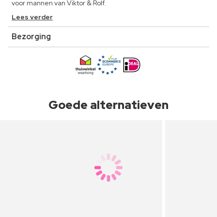
voor mannen van Viktor & Rolf.
Lees verder
Bezorging
Goede alternatieven