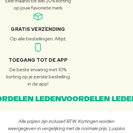
Elke maand tot wel 20% korting
op jouw favoriete merk
GRATIS VERZENDING
Op alle bestellingen. Altijd.
TOEGANG TOT DE APP
De beste ervaring met 10%
korting op je eerste bestelling
in de app!
RDELEN LEDENVOORDELEN LEDE
Alle prijzen zijn inclusief BTW. Kortingen worden
weergegeven in vergelijking met de normale prijs. Luxplus