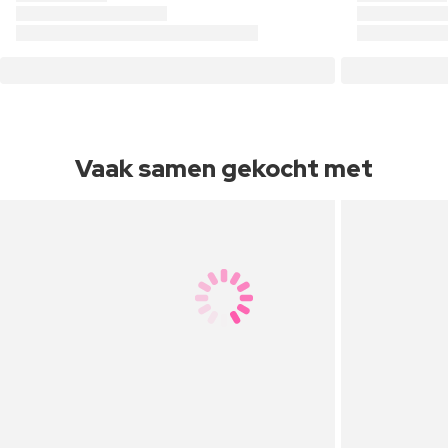
Vaak samen gekocht met