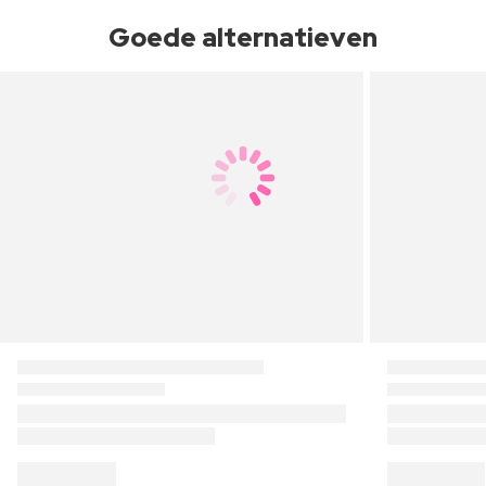
Goede alternatieven