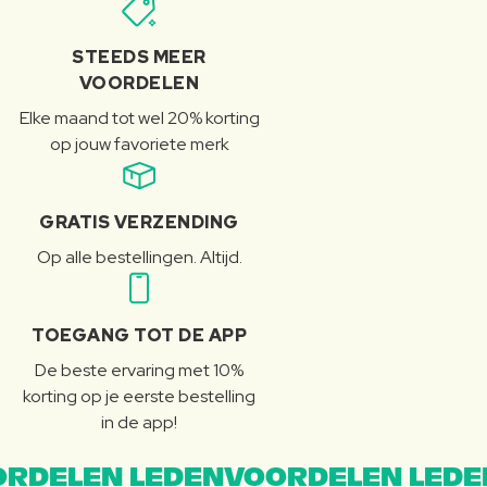
STEEDS MEER
VOORDELEN
Elke maand tot wel 20% korting
op jouw favoriete merk
GRATIS VERZENDING
Op alle bestellingen. Altijd.
TOEGANG TOT DE APP
De beste ervaring met 10%
korting op je eerste bestelling
in de app!
RDELEN LEDENVOORDELEN LEDE