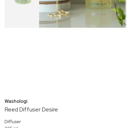
Washologi
Reed Diffuser Desire
Diffuser