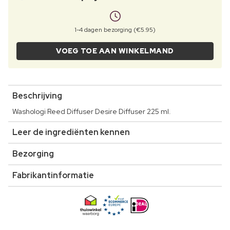
1-4 dagen bezorging (€5.95)
VOEG TOE AAN WINKELMAND
Beschrijving
Washologi Reed Diffuser Desire Diffuser 225 ml.
Leer de ingrediënten kennen
Bezorging
Fabrikantinformatie