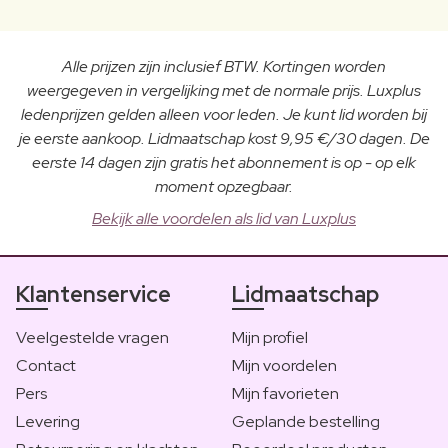
Alle prijzen zijn inclusief BTW. Kortingen worden
weergegeven in vergelijking met de normale prijs. Luxplus
ledenprijzen gelden alleen voor leden. Je kunt lid worden bij
je eerste aankoop. Lidmaatschap kost 9,95 €/30 dagen. De
eerste 14 dagen zijn gratis het abonnement is op - op elk
moment opzegbaar.
Bekijk alle voordelen als lid van Luxplus
Klantenservice
Lidmaatschap
Veelgestelde vragen
Mijn profiel
Contact
Mijn voordelen
Pers
Mijn favorieten
Levering
Geplande bestelling